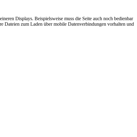
leineren Displays. Beispielsweise muss die Seite auch noch bedienbar
leinere Dateien zum Laden über mobile Datenverbindungen vorhalten und