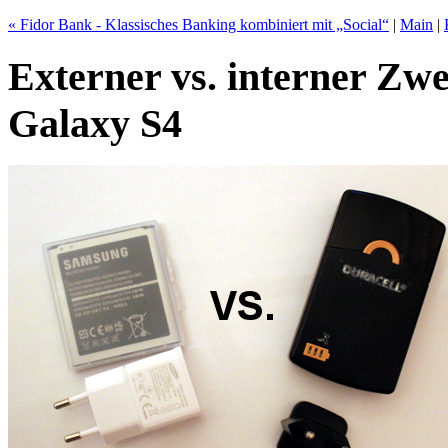
« Fidor Bank - Klassisches Banking kombiniert mit „Social“
|
Main
|
Externer vs. interner Zw
Galaxy S4