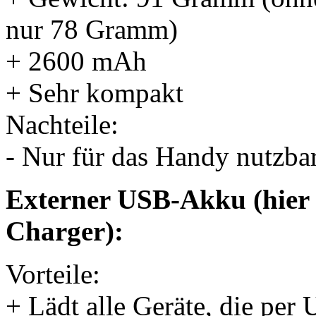
nur 78 Gramm)
+ 2600 mAh
+ Sehr kompakt
Nachteile:
- Nur für das Handy nutzba
Externer USB-Akku (hier 
Charger):
Vorteile:
+ Lädt alle Geräte, die pe