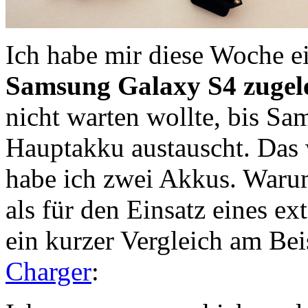
Ich habe mir diese Woche 
Samsung Galaxy S4 zugel
nicht warten wollte, bis S
Hauptakku austauscht. Das 
habe ich zwei Akkus. Warum
als für den Einsatz eines e
ein kurzer Vergleich am Bei
Charger
: