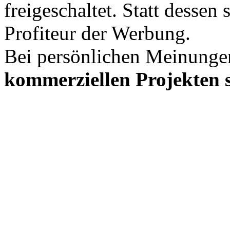
freigeschaltet. Statt desse
Profiteur der Werbung.
Bei persönlichen Meinunge
kommerziellen Projekten s