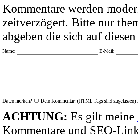
Kommentare werden moderie
zeitverzögert. Bitte nur 
abgeben die sich auf diesen
Name:
E-Mail:
Daten merken?
Dein Kommentar: (HTML Tags sind zugelassen)
ACHTUNG:
Es gilt meine
Kommentare und SEO-Link