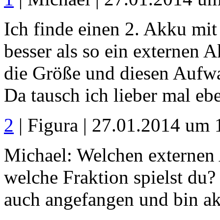
Ich finde einen 2. Akku mi
besser als so ein externen 
die Größe und diesen Aufw
Da tausch ich lieber mal eb
2
| Figura | 27.01.2014 um 
Michael: Welchen externen
welche Fraktion spielst du
auch angefangen und bin akt