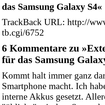
das Samsung Galaxy S4«
TrackBack URL: http://www
tb.cgi/6752
6 Kommentare zu »Exter
für das Samsung Galax
Kommt halt immer ganz dar
Smartphone macht. Ich habe
interne Akkus gesetzt. Alle