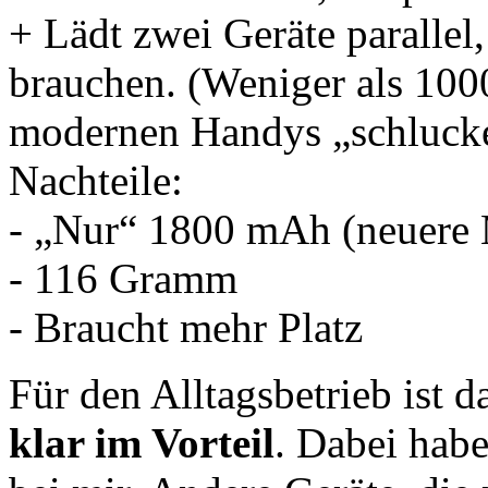
+ Lädt zwei Geräte parallel
brauchen. (Weniger als 10
modernen Handys „schlucken
Nachteile:
- „Nur“ 1800 mAh (neuere 
- 116 Gramm
- Braucht mehr Platz
Für den Alltagsbetrieb ist 
klar im Vorteil
. Dabei habe