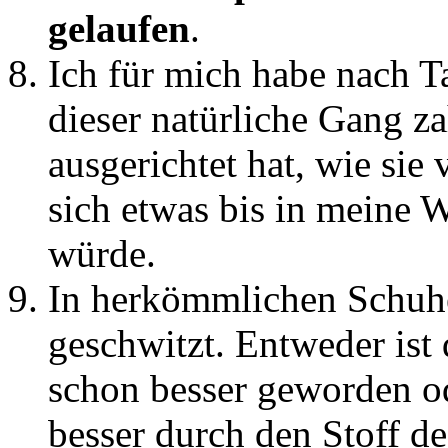
gelaufen
.
Ich für mich habe nach T
dieser natürliche Gang z
ausgerichtet hat, wie sie
sich etwas bis in meine W
würde.
In herkömmlichen Schuhe
geschwitzt. Entweder ist
schon besser geworden od
besser durch den Stoff d