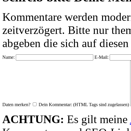
Kommentare werden moderie
zeitverzögert. Bitte nur 
abgeben die sich auf diesen
Name:
E-Mail:
Daten merken?
Dein Kommentar: (HTML Tags sind zugelassen)
ACHTUNG:
Es gilt meine