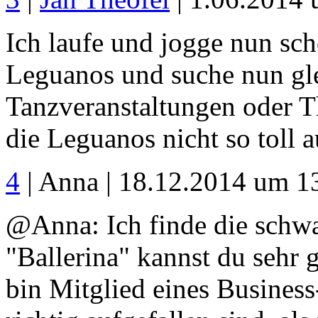
Ich laufe und jogge nun sc
Leguanos und suche nun gl
Tanzveranstaltungen oder 
die Leguanos nicht so toll 
4
| Anna | 18.12.2014 um 1
@Anna: Ich finde die schw
"Ballerina" kannst du sehr 
bin Mitglied eines Busines