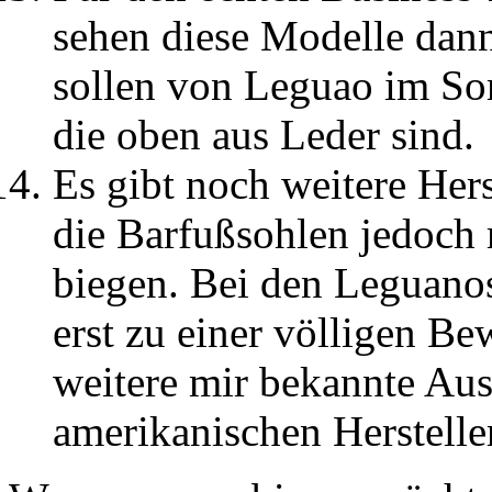
sehen diese Modelle dann
sollen von Leguao im So
die oben aus Leder sind.
Es gibt noch weitere Hers
die Barfußsohlen jedoch 
biegen. Bei den Leguanos
erst zu einer völligen Be
weitere mir bekannte Au
amerikanischen Herstelle