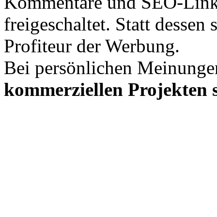
Kommentare und SEO-Link
freigeschaltet. Statt desse
Profiteur der Werbung.
Bei persönlichen Meinunge
kommerziellen Projekten s