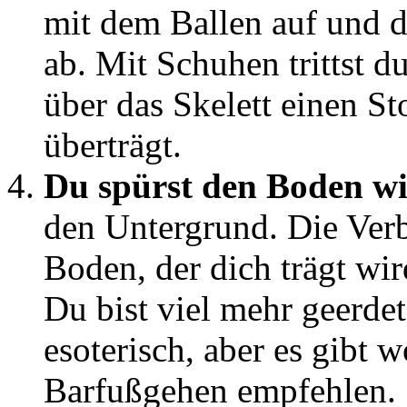
mit dem Ballen auf und d
ab. Mit Schuhen trittst d
über das Skelett einen S
überträgt.
Du spürst den Boden wi
den Untergrund. Die Ver
Boden, der dich trägt w
Du bist viel mehr geerdet
esoterisch, aber es gibt 
Barfußgehen empfehlen.