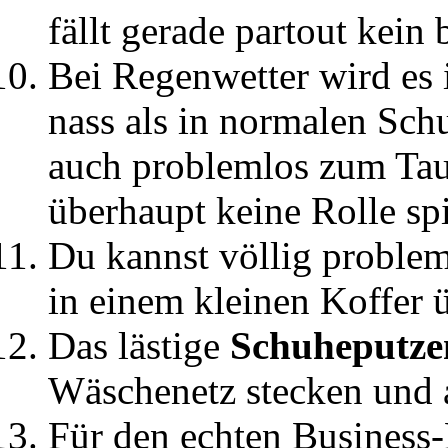
fällt gerade partout kein 
Bei Regenwetter wird es 
nass als in normalen Sch
auch problemlos zum Tau
überhaupt keine Rolle spi
Du kannst völlig proble
in einem kleinen Koffer 
Das lästige
Schuheputzen
Wäschenetz stecken und 
Für den echten Business-