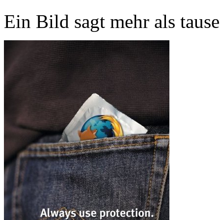
Ein Bild sagt mehr als taus