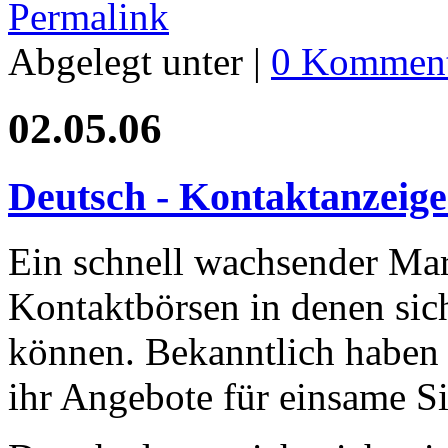
Permalink
Abgelegt unter |
0 Komment
02.05.06
Deutsch - Kontaktanzeige
Ein schnell wachsender Mar
Kontaktbörsen in denen sic
können. Bekanntlich haben 
ihr Angebote für einsame Si