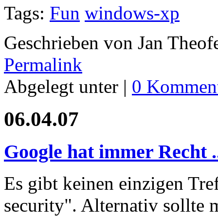
Tags:
Fun
windows-xp
Geschrieben von Jan Theof
Permalink
Abgelegt unter |
0 Komment
06.04.07
Google hat immer Recht ..
Es gibt keinen einzigen Tr
security". Alternativ sollte