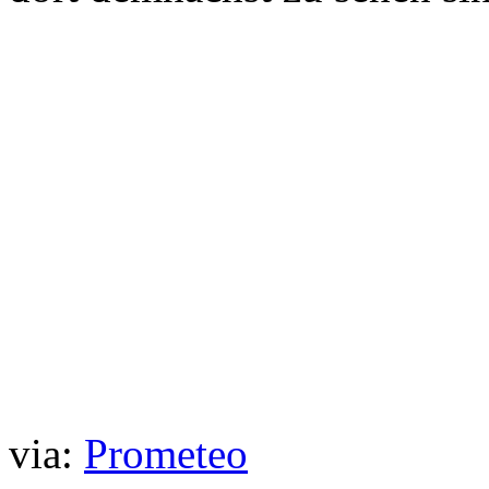
via:
Prometeo