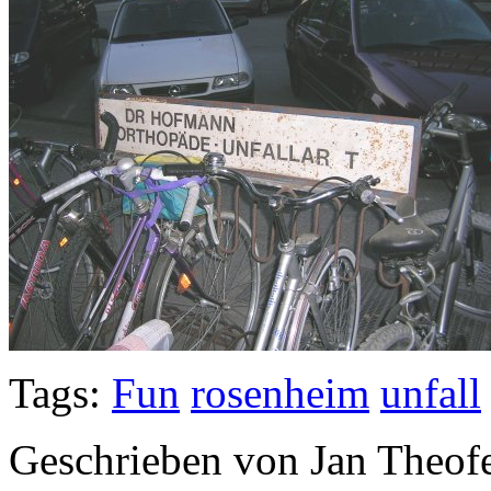
Tags:
Fun
rosenheim
unfall
Geschrieben von Jan Theof