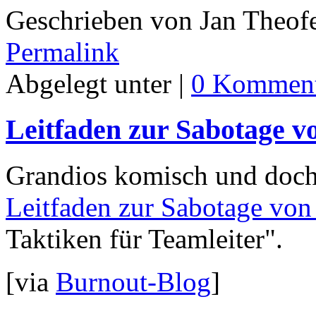
Geschrieben von Jan Theof
Permalink
Abgelegt unter |
0 Komment
Leitfaden zur Sabotage v
Grandios komisch und doch 
Leitfaden zur Sabotage von
Taktiken für Teamleiter".
[via
Burnout-Blog
]