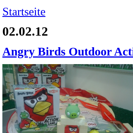
Startseite
02.02.12
Angry Birds Outdoor Act