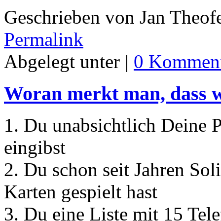
Geschrieben von Jan Theof
Permalink
Abgelegt unter |
0 Komment
Woran merkt man, dass w
1. Du unabsichtlich Deine
eingibst
2. Du schon seit Jahren Soli
Karten gespielt hast
3. Du eine Liste mit 15 Te