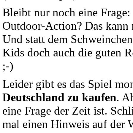
Bleibt nur noch eine Frage
Outdoor-Action? Das kann
Und statt dem Schweinchen 
Kids doch auch die guten Ro
;-)
Leider gibt es das Spiel m
Deutschland zu kaufen
. A
eine Frage der Zeit ist. Schl
mal einen Hinweis auf der W