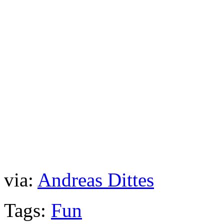
via:
Andreas Dittes
Tags:
Fun