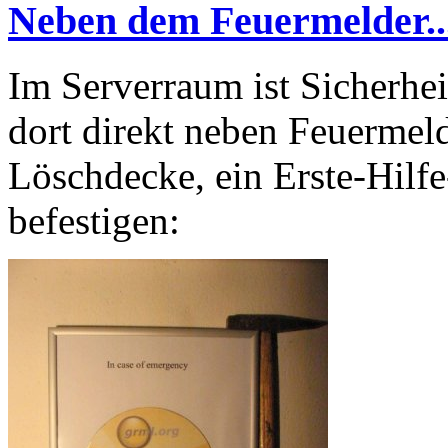
Neben dem Feuermelder..
Im Serverraum ist Sicherhei
dort direkt neben Feuermeld
Löschdecke, ein Erste-Hilfe
befestigen: