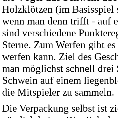
Holzklötzen (im Basisspiel s
wenn man denn trifft - auf e
sind verschiedene Punktere
Sterne. Zum Werfen gibt es
werfen kann. Ziel des Geschi
man möglichst schnell drei
Schwein auf einem liegenbl
die Mitspieler zu sammeln.
Die Verpackung selbst ist zi