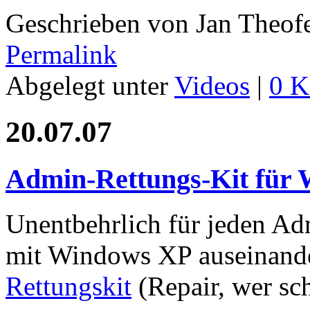
Geschrieben von Jan Theof
Permalink
Abgelegt unter
Videos
|
0 K
20.07.07
Admin-Rettungs-Kit für
Unentbehrlich für jeden Ad
mit Windows XP auseinand
Rettungskit
(Repair, wer sch