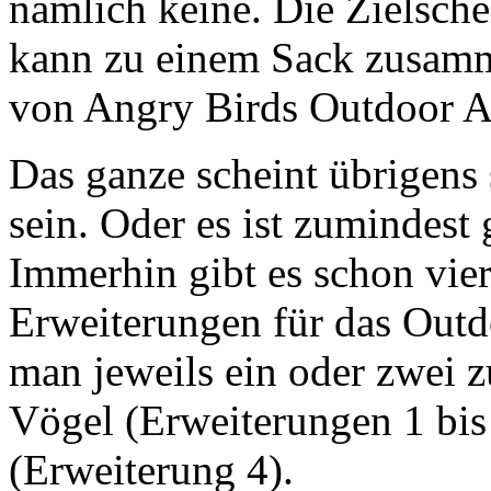
nämlich keine. Die Zielsche
kann zu einem Sack zusamme
von Angry Birds Outdoor A
Das ganze scheint übrigens 
sein. Oder es ist zumindest 
Immerhin gibt es schon vier
Erweiterungen für das Outd
man jeweils ein oder zwei z
Vögel (Erweiterungen 1 bis
(Erweiterung 4).