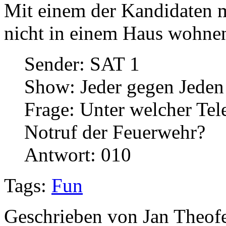
Mit einem der Kandidaten m
nicht in einem Haus wohne
Sender: SAT 1
Show: Jeder gegen Jeden
Frage: Unter welcher Te
Notruf der Feuerwehr?
Antwort: 010
Tags:
Fun
Geschrieben von Jan Theof