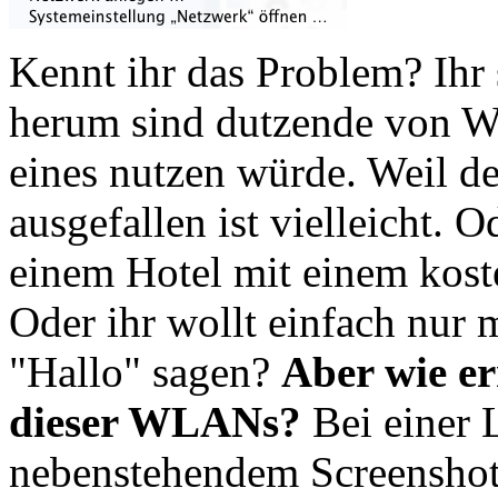
Kennt ihr das Problem? Ihr
herum sind dutzende von 
eines nutzen würde. Weil de
ausgefallen ist vielleicht. 
einem Hotel mit einem koste
Oder ihr wollt einfach nur
"Hallo" sagen?
Aber wie e
dieser WLANs?
Bei einer 
nebenstehendem Screenshot