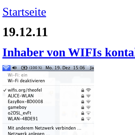
Startseite
19.12.11
Inhaber von WIFIs kontak