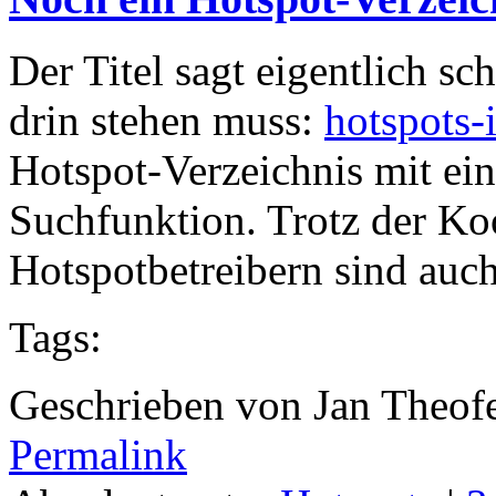
Der Titel sagt eigentlich sc
drin stehen muss:
hotspots-
Hotspot-Verzeichnis mit ei
Suchfunktion. Trotz der Ko
Hotspotbetreibern sind auch 
Tags:
Geschrieben von Jan Theof
Permalink