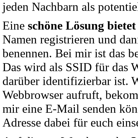
jeden Nachbarn als potenti
Eine
schöne Lösung biete
Namen registrieren und da
benennen. Bei mir ist das b
Das wird als SSID für das W
darüber identifizierbar ist
Webbrowser aufruft, bekomm
mir eine E-Mail senden kön
Adresse dabei für euch einse