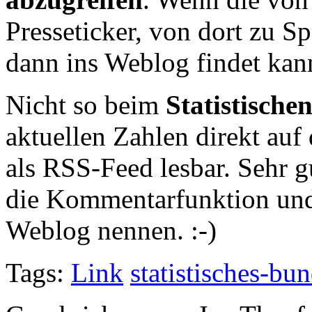
Presseticker, von dort zu S
dann ins Weblog findet kan
Nicht so beim
Statistisch
aktuellen Zahlen direkt auf
als RSS-Feed lesbar. Sehr g
die Kommentarfunktion und
Weblog nennen. :-)
Tags:
Link
statistisches-bu