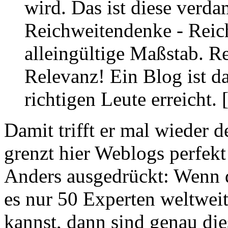
wird. Das ist diese verda
Reichweitendenke - Reich
alleingültige Maßstab. Re
Relevanz! Ein Blog ist da
richtigen Leute erreicht. 
Damit trifft er mal wieder 
grenzt hier Weblogs perfek
Anders ausgedrückt: Wenn d
es nur 50 Experten weltweit
kannst, dann sind genau die