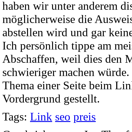
haben wir unter anderem dis
möglicherweise die Ausweis
abstellen wird und gar keine
Ich persönlich tippe am mei
Abschaffen, weil dies den 
schwieriger machen würde.
Thema einer Seite beim Lin
Vordergrund gestellt.
Tags:
Link
seo
preis