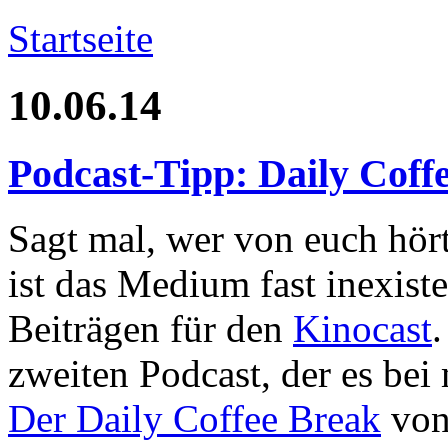
Startseite
10.06.14
Podcast-Tipp: Daily Coff
Sagt mal, wer von euch hört
ist das Medium fast inexist
Beiträgen für den
Kinocast
zweiten Podcast, der es bei 
Der Daily Coffee Break
von 