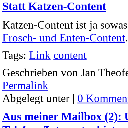
Statt Katzen-Content
Katzen-Content ist ja sowas 
Frosch- und Enten-Content
Tags:
Link
content
Geschrieben von Jan Theof
Permalink
Abgelegt unter |
0 Komment
Aus meiner Mailbox (2):