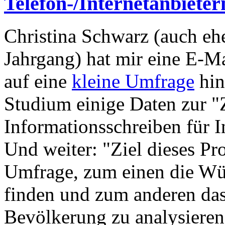
Telefon-/Internetanbieter
Christina Schwarz (auch e
Jahrgang) hat mir eine E-Ma
auf eine
kleine Umfrage
hin
Studium einige Daten zur "
Informationsschreiben für I
Und weiter: "Ziel dieses Pro
Umfrage, zum einen die Wü
finden und zum anderen das
Bevölkerung zu analysieren.