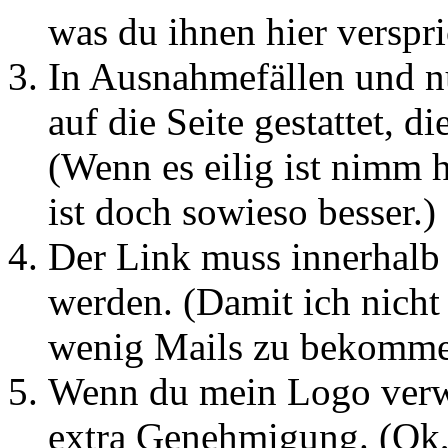
was du ihnen hier verspri
In Ausnahmefällen und nu
auf die Seite gestattet, d
(Wenn es eilig ist nimm h
ist doch sowieso besser.)
Der Link muss innerhalb
werden. (Damit ich nicht
wenig Mails zu bekomme
Wenn du mein Logo verwe
extra Genehmigung. (Ok, 