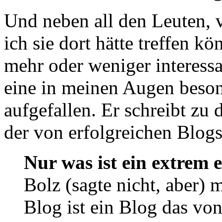
Und neben all den Leuten, v
ich sie dort hätte treffen 
mehr oder weniger interessa
eine in meinen Augen beso
aufgefallen. Er schreibt zu
der von erfolgreichen Blogs
Nur was ist ein extrem 
Bolz (sagte nicht, aber) 
Blog ist ein Blog das von