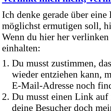
Ich denke gerade über eine
möglichst ermutigen soll, hi
Wenn du hier her verlinken 
einhalten:
Du musst zustimmen, dass
wieder entziehen kann, mi
E-Mail-Adresse noch find
Du musst einen Link auf m
deine Besucher doch mei