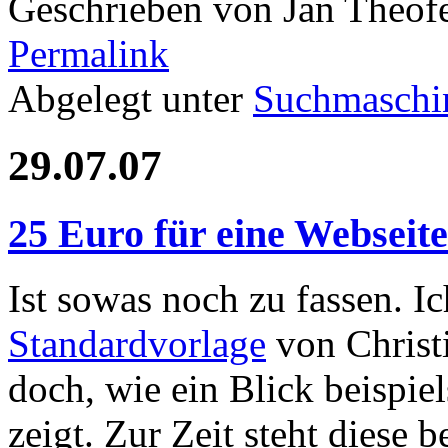
Geschrieben von Jan Theof
Permalink
Abgelegt unter
Suchmaschi
29.07.07
25 Euro für eine Webseite
Ist sowas noch zu fassen. I
Standardvorlage
von Christi
doch, wie ein Blick beispie
zeigt. Zur Zeit steht diese 