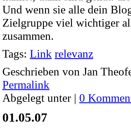
Und wenn sie alle dein Blog 
Zielgruppe viel wichtiger a
zusammen.
Tags:
Link
relevanz
Geschrieben von Jan Theof
Permalink
Abgelegt unter |
0 Komment
01.05.07