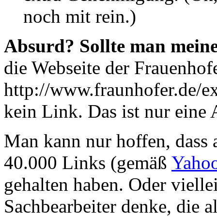
noch mit rein.)
Absurd? Sollte man meine
die Webseite der Frauenhofe
http://www.fraunhofer.de/ext
kein Link. Das ist nur eine
Man kann nur hoffen, dass 
40.000 Links (gemäß
Yahoo
gehalten haben. Oder vielle
Sachbearbeiter denke, die al