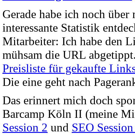
Gerade habe ich noch über
interessante Statistik entde
Mitarbeiter: Ich habe den L
mühsam die URL abgetippt. 
Preisliste für gekaufte Link
Die eine geht nach Pageran
Das erinnert mich doch sp
Barcamp Köln II (meine Mi
Session 2
und
SEO Session