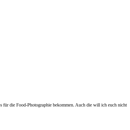
ipps für die Food-Photographie bekommen. Auch die will ich euch nicht