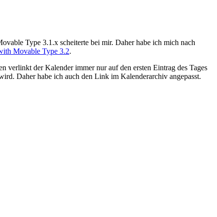
ovable Type 3.1.x scheiterte bei mir. Daher habe ich mich nach
with Movable Type 3.2
.
en verlinkt der Kalender immer nur auf den ersten Eintrag des Tages
wird. Daher habe ich auch den Link im Kalenderarchiv angepasst.