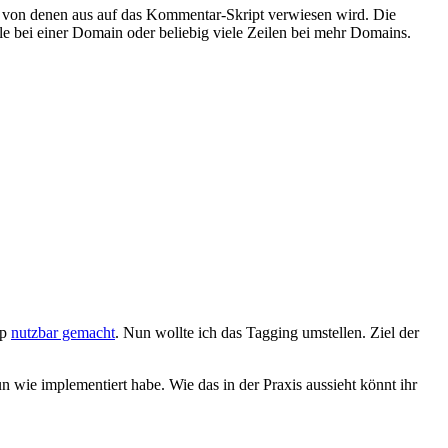
n, von denen aus auf das Kommentar-Skript verwiesen wird. Die
e bei einer Domain oder beliebig viele Zeilen bei mehr Domains.
hp
nutzbar gemacht
. Nun wollte ich das Tagging umstellen. Ziel der
 wie implementiert habe. Wie das in der Praxis aussieht könnt ihr