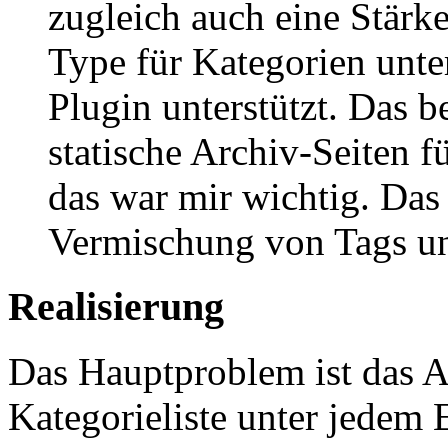
zugleich auch eine Stärk
Type für Kategorien unte
Plugin unterstützt. Das b
statische Archiv-Seiten 
das war mir wichtig. Das 
Vermischung von Tags un
Realisierung
Das Hauptproblem ist das A
Kategorieliste unter jedem 