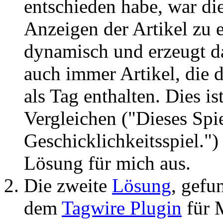
entschieden habe, war d
Anzeigen der Artikel zu e
dynamisch und erzeugt da
auch immer Artikel, die 
als Tag enthalten. Dies is
Vergleichen ("Dieses Spie
Geschicklichkeitsspiel.")
Lösung für mich aus.
Die zweite
Lösung
, gefu
dem
Tagwire Plugin
für 