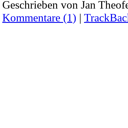
Geschrieben von Jan Theof
Kommentare (1)
|
TrackBac