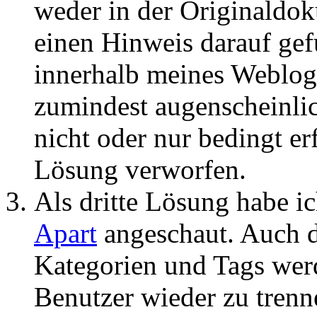
weder in der Originaldok
einen Hinweis darauf gef
innerhalb meines Weblog
zumindest augenscheinli
nicht oder nur bedingt erf
Lösung verworfen.
Als dritte Lösung habe i
Apart
angeschaut. Auch d
Kategorien und Tags wer
Benutzer wieder zu trenne