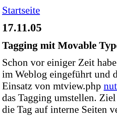
Startseite
17.11.05
Tagging mit Movable Typ
Schon vor einiger Zeit habe
im Weblog eingeführt und d
Einsatz von mtview.php
nu
das Tagging umstellen. Ziel
die Tag auf interne Seiten v