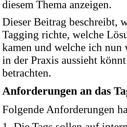
diesem Thema anzeigen.
Dieser Beitrag beschreibt, 
Tagging richte, welche Lös
kamen und welche ich nun w
in der Praxis aussieht könn
betrachten.
Anforderungen an das Ta
Folgende Anforderungen hab
Die Tags sollen auf inter