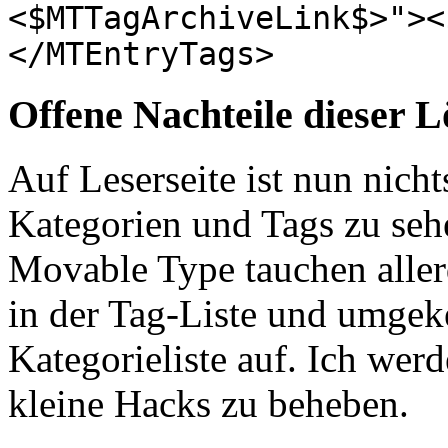
<$MTTagArchiveLink$>"><
</MTEntryTags>
Offene Nachteile dieser 
Auf Leserseite ist nun nic
Kategorien und Tags zu seh
Movable Type tauchen aller
in der Tag-Liste und umgeke
Kategorieliste auf. Ich wer
kleine Hacks zu beheben.