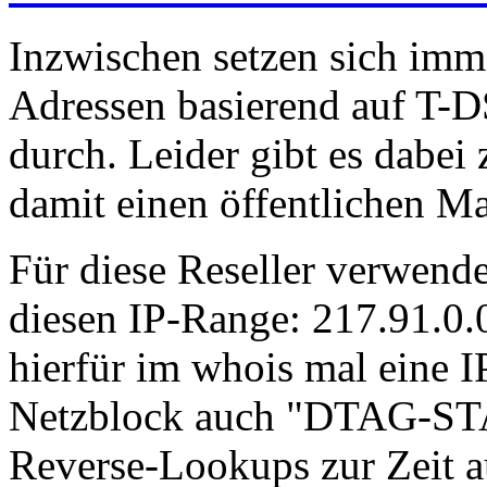
Inzwischen setzen sich imm
Adressen basierend auf T-D
durch. Leider gibt es dabei
damit einen öffentlichen Mai
Für diese Reseller verwend
diesen IP-Range: 217.91.0.
hierfür im whois mal eine IP
Netzblock auch "DTAG-STA
Reverse-Lookups zur Zeit a