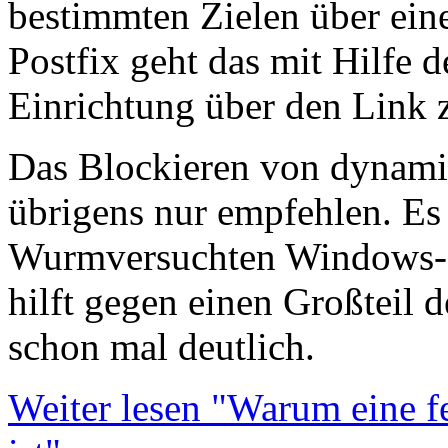
bestimmten Zielen über ein
Postfix geht das mit Hilfe 
Einrichtung über den Link 
Das Blockieren von dynami
übrigens nur empfehlen. Es 
Wurmversuchten Windows-Ki
hilft gegen einen Großteil
schon mal deutlich.
Weiter lesen "Warum eine fe