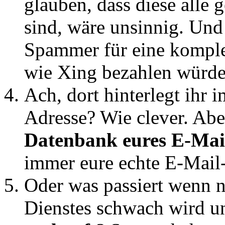
glauben, dass diese alle 
sind, wäre unsinnig. Und
Spammer für eine komple
wie Xing bezahlen würd
Ach, dort hinterlegt ihr 
Adresse? Wie clever. Aber
Datenbank eures E-Mai
immer eure echte E-Mail-
Oder was passiert wenn nu
Dienstes schwach wird u