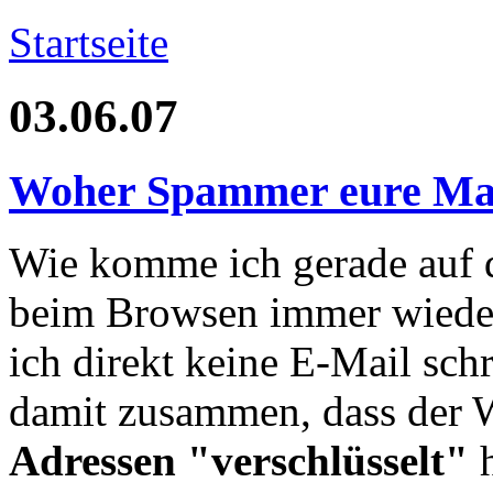
Startseite
03.06.07
Woher Spammer eure Ma
Wie komme ich gerade auf 
beim Browsen immer wieder
ich direkt keine E-Mail sch
damit zusammen, dass der W
Adressen "verschlüsselt"
h