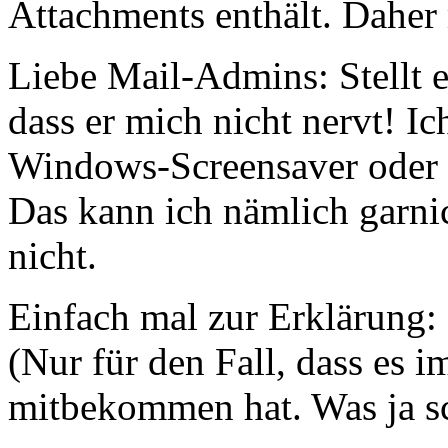
Attachments enthält. Daher 
Liebe Mail-Admins: Stellt e
dass er mich nicht nervt! I
Windows-Screensaver oder s
Das kann ich nämlich garni
nicht.
Einfach mal zur Erklärung:
(Nur für den Fall, dass es 
mitbekommen hat. Was ja sch