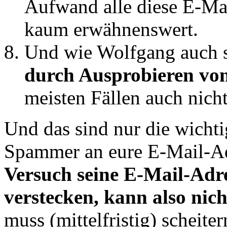
Aufwand alle diese E-Mai
kaum erwähnenswert.
Und wie Wolfgang auch 
durch Ausprobieren vo
meisten Fällen auch nicht
Und das sind nur die wichti
Spammer an eure E-Mail-A
Versuch seine E-Mail-Adr
verstecken, kann also nic
muss (mittelfristig) scheiter