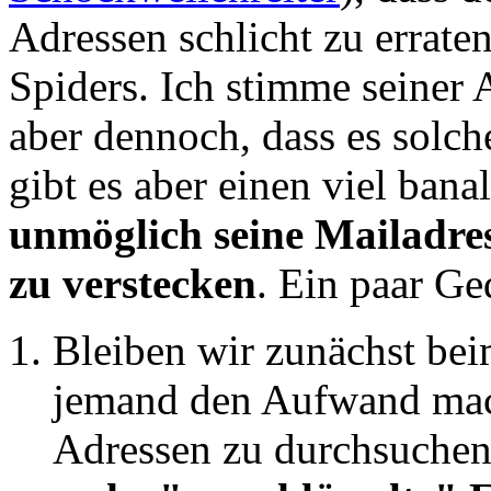
Adressen schlicht zu erraten 
Spiders. Ich stimme seiner 
aber dennoch, dass es solch
gibt es aber einen viel ban
unmöglich seine Mailadre
zu verstecken
. Ein paar Ge
Bleiben wir zunächst be
jemand den Aufwand mac
Adressen zu durchsuchen,