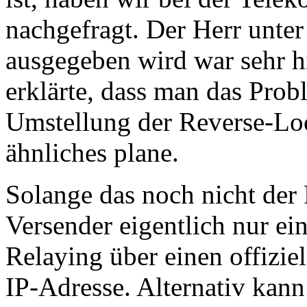
nachgefragt. Der Herr unte
ausgegeben wird war sehr h
erklärte, dass man das Pro
Umstellung der Reverse-Loo
ähnliches plane.
Solange das noch nicht der Fa
Versender eigentlich nur ei
Relaying über einen offizie
IP-Adresse. Alternativ kan