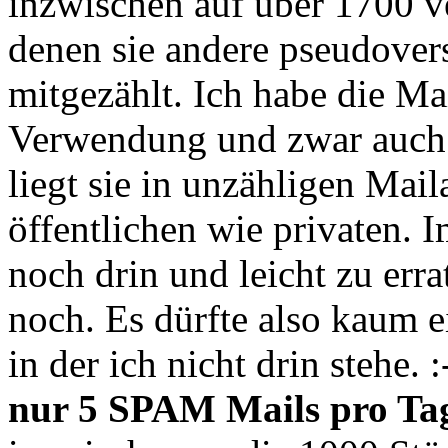
inzwischen auf über 1700 ve
denen sie andere pseudovers
mitgezählt. Ich habe die Ma
Verwendung und zwar auch a
liegt sie in unzähligen Mai
öffentlichen wie privaten. 
noch drin und leicht zu erra
noch. Es dürfte also kaum
in der ich nicht drin stehe. 
nur 5 SPAM Mails pro Ta