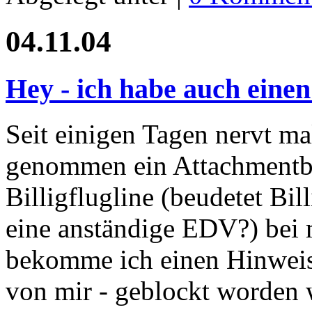
04.11.04
Hey - ich habe auch eine
Seit einigen Tagen nervt ma
genommen ein Attachmentbl
Billigflugline (beudetet Bill
eine anständige EDV?) bei 
bekomme ich einen Hinweis,
von mir - geblockt worden w