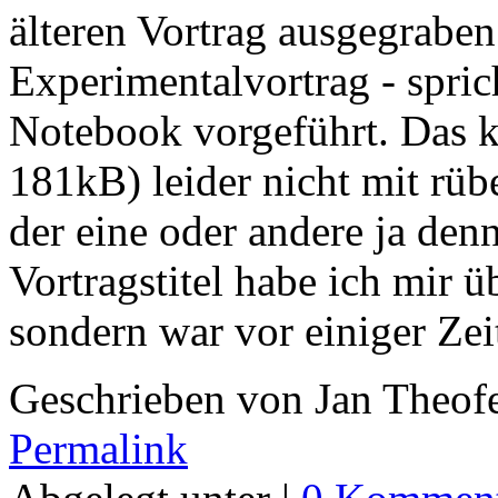
älteren Vortrag ausgegraben
Experimentalvortrag - spric
Notebook vorgeführt. Das k
181kB) leider nicht mit rüb
der eine oder andere ja de
Vortragstitel habe ich mir ü
sondern war vor einiger Zei
Geschrieben von Jan Theof
Permalink