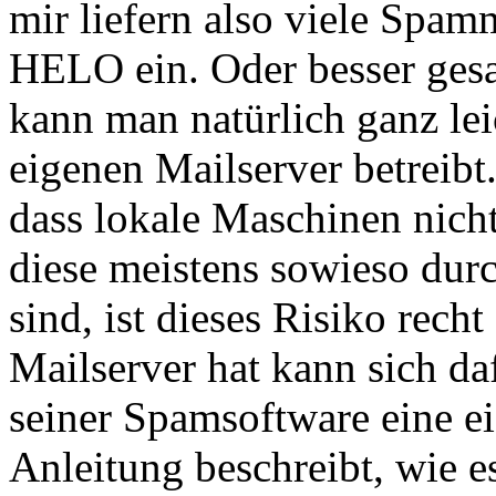
mir liefern also viele Spam
HELO ein. Oder besser gesa
kann man natürlich ganz le
eigenen Mailserver betreib
dass lokale Maschinen nich
diese meistens sowieso durc
sind, ist dieses Risiko rech
Mailserver hat kann sich da
seiner Spamsoftware eine ei
Anleitung beschreibt, wie e