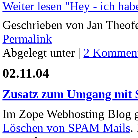
Weiter lesen "Hey - ich hab
Geschrieben von Jan Theof
Permalink
Abgelegt unter |
2 Komment
02.11.04
Zusatz zum Umgang mit
Im Zope Webhosting Blog gi
Löschen von SPAM Mails
.