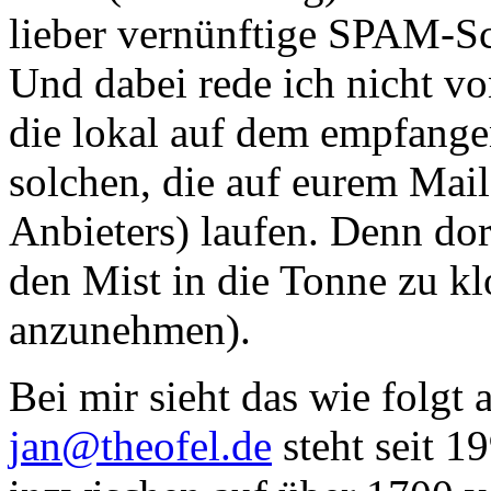
lieber vernünftige SPAM-Sc
Und dabei rede ich nicht v
die lokal auf dem empfange
solchen, die auf eurem Mail
Anbieters) laufen. Denn dor
den Mist in die Tonne zu klo
anzunehmen).
Bei mir sieht das wie folgt
jan@theofel.de
steht seit 1