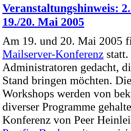
Veranstaltungshinweis: 2
19./20. Mai 2005
Am 19. und 20. Mai 2005 f
Mailserver-Konferenz
statt.
Administratoren gedacht, di
Stand bringen möchten. Die
Workshops werden von bek
diverser Programme gehalten
Konferenz von Peer Heinlei