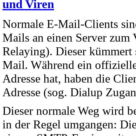
und Viren
Normale E-Mail-Clients sind
Mails an einen Server zum V
Relaying). Dieser kümmert 
Mail. Während ein offizielle
Adresse hat, haben die Clie
Adresse (sog. Dialup Zugan
Dieser normale Weg wird b
in der Regel umgangen: Die