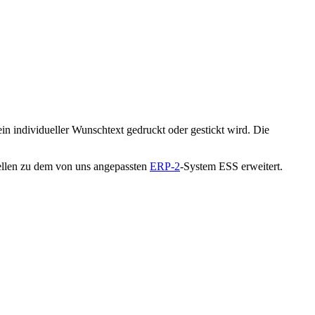
in individueller Wunschtext gedruckt oder gestickt wird. Die
tellen zu dem von uns angepassten
ERP-2
-System ESS erweitert.