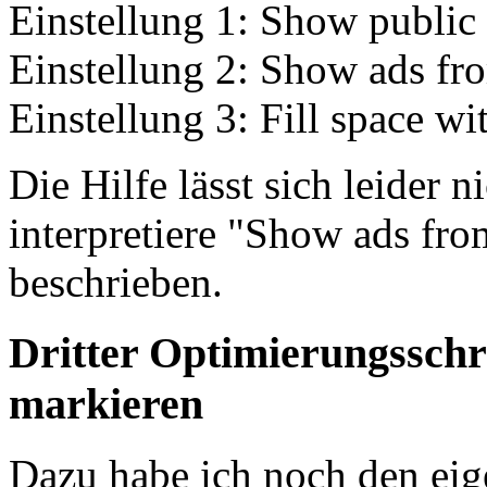
Einstellung 1: Show public 
Einstellung 2: Show ads fr
Einstellung 3: Fill space wit
Die Hilfe lässt sich leider 
interpretiere "Show ads fr
beschrieben.
Dritter Optimierungsschr
markieren
Dazu habe ich noch den eig