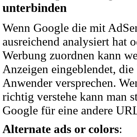
unterbinden
Wenn Google die mit AdSen
ausreichend analysiert hat 
Werbung zuordnen kann wer
Anzeigen eingeblendet, die
Anwender versprechen. Wen
richtig verstehe kann man st
Google für eine andere URL 
Alternate ads or colors
: