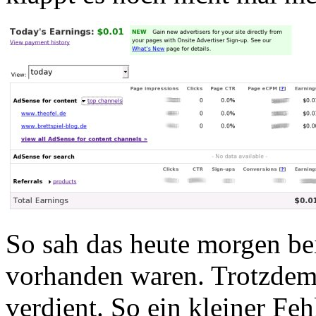
So sah das heute morgen bei
vorhanden waren. Trotzdem
verdient. So ein kleiner Fe