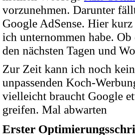
vorzunehmen. Darunter fäll
Google AdSense. Hier kurz 
ich unternommen habe. Ob e
den nächsten Tagen und Wo
Zur Zeit kann ich noch kei
unpassenden Koch-Werbung
vielleicht braucht Google e
greifen. Mal abwarten
Erster Optimierungsschr