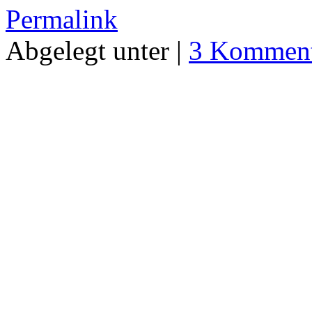
Permalink
Abgelegt unter |
3 Komment