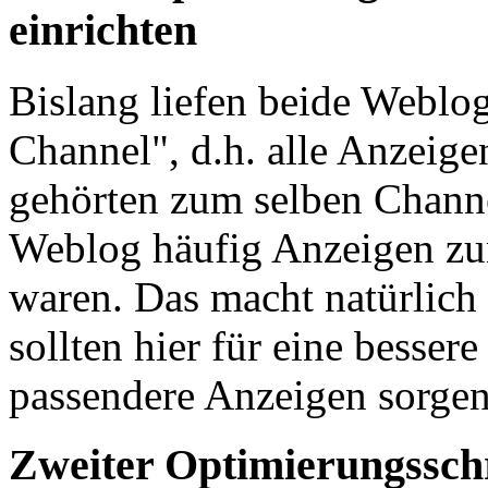
einrichten
Bislang liefen beide Weblo
Channel", d.h. alle Anzeige
gehörten zum selben Channel
Weblog häufig Anzeigen z
waren. Das macht natürlich
sollten hier für eine besse
passendere Anzeigen sorgen
Zweiter Optimierungssch