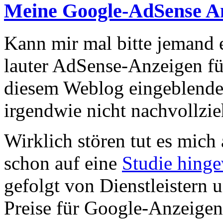
Meine Google-AdSense A
Kann mir mal bitte jemand 
lauter AdSense-Anzeigen für
diesem Weblog eingeblende
irgendwie nicht nachvollzie
Wirklich stören tut es mich 
schon auf eine
Studie hing
gefolgt von Dienstleistern 
Preise für Google-Anzeigen