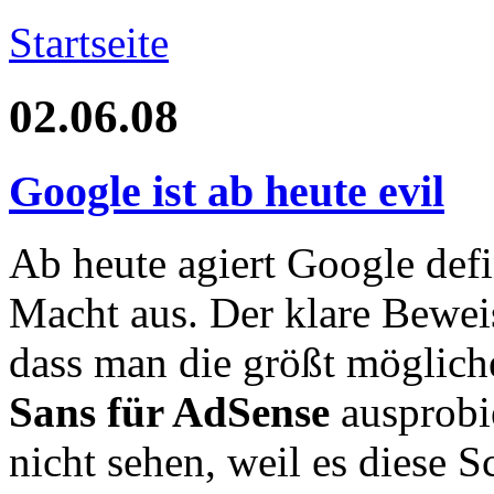
Startseite
02.06.08
Google ist ab heute evil
Ab heute agiert Google defi
Macht aus. Der klare Bewei
dass man die größt möglic
Sans für AdSense
ausprobi
nicht sehen, weil es diese S