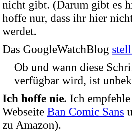
nicht gibt. (Darum gibt es h
hoffe nur, dass ihr hier nic
werdet.
Das GoogleWatchBlog
stell
Ob und wann diese Schrif
verfügbar wird, ist unbek
Ich hoffe nie.
Ich empfehle
Webseite
Ban Comic Sans
u
zu Amazon).