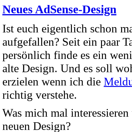
Neues AdSense-Design
Ist euch eigentlich schon 
aufgefallen? Seit ein paar T
persönlich finde es ein wen
alte Design. Und es soll wo
erzielen wenn ich die
Meldu
richtig verstehe.
Was mich mal interessieren
neuen Design?