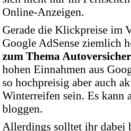
Online-Anzeigen.
Gerade die Klickpreise im V
Google AdSense ziemlich h
zum Thema Autoversicher
hohen Einnahmen aus Googl
so hochpreisig aber auch ak
Winterreifen sein. Es kann 
bloggen.
Allerdings solltet ihr dabei