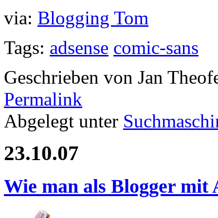
via:
Blogging Tom
Tags:
adsense
comic-sans
Geschrieben von Jan Theof
Permalink
Abgelegt unter
Suchmaschi
23.10.07
Wie man als Blogger mit 