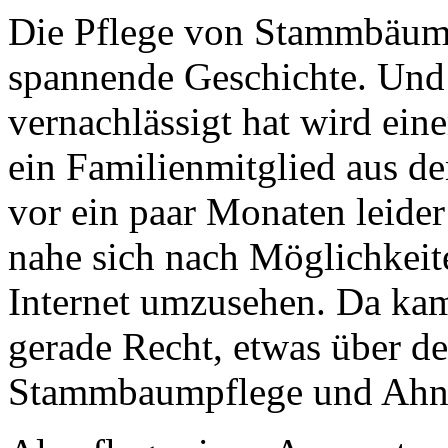
Die Pflege von Stammbäumen
spannende Geschichte. Und 
vernachlässigt hat wird ein
ein Familienmitglied aus de
vor ein paar Monaten leider
nahe sich nach Möglichkei
Internet umzusehen. Da ka
gerade Recht, etwas über d
Stammbaumpflege und Ahne