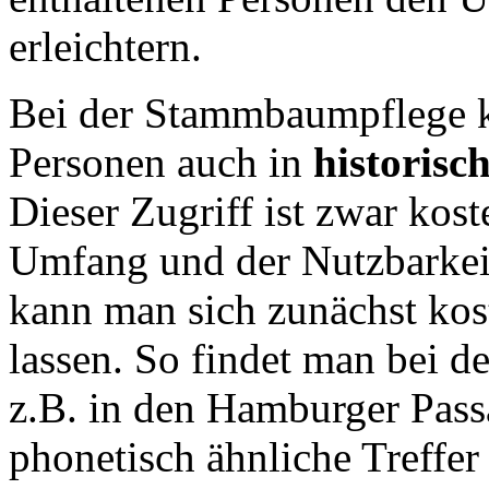
erleichtern.
Bei der Stammbaumpflege k
Personen auch in
historisc
Dieser Zugriff ist zwar kost
Umfang und der Nutzbarkeit 
kann man sich zunächst kost
lassen. So findet man bei
z.B. in den Hamburger Pass
phonetisch ähnliche Treffer