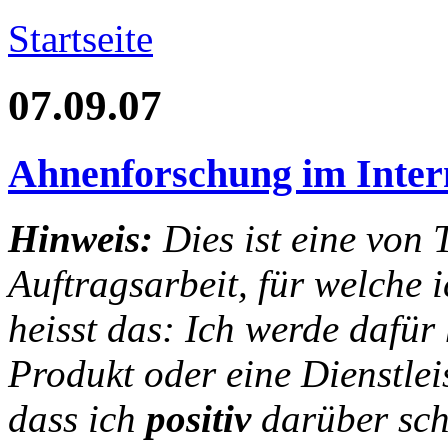
Startseite
07.09.07
Ahnenforschung im Inter
Hinweis:
Dies ist eine von 
Auftragsarbeit, für welche 
heisst das: Ich werde dafür
Produkt oder eine Dienstlei
dass ich
positiv
darüber sch