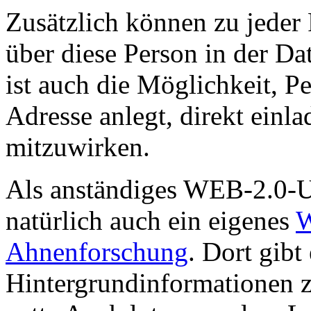
Zusätzlich können zu jeder
über diese Person in der Da
ist auch die Möglichkeit, P
Adresse anlegt, direkt ei
mitzuwirken.
Als anständiges WEB-2.0-U
natürlich auch ein eigenes
W
Ahnenforschung
. Dort gibt
Hintergrundinformationen 