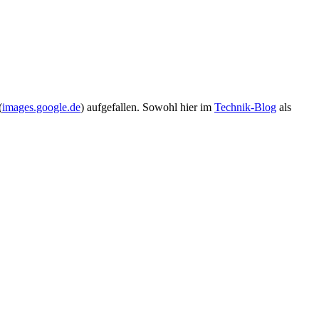
(
images.google.de
) aufgefallen. Sowohl hier im
Technik-Blog
als