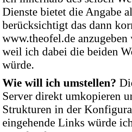
Dienste bietet die Angabe 
berücksichtigt das dann ko
www.theofel.de anzugeben w
weil ich dabei die beiden W
würde.
Wie will ich umstellen?
Die
Server direkt umkopieren u
Strukturen in der Konfigura
eingehende Links würde ic