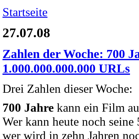
Startseite
27.07.08
Zahlen der Woche: 700 Ja
1.000.000.000.000 URLs
Drei Zahlen dieser Woche:
700 Jahre
kann ein Film au
Wer kann heute noch seine 
wer wird in zehn Jahren no