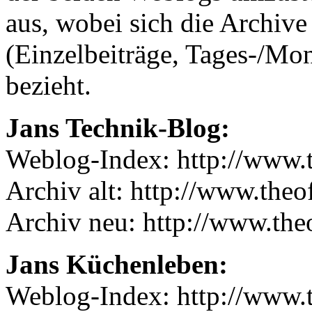
aus, wobei sich die Archive
(Einzelbeiträge, Tages-/Mo
bezieht.
Jans Technik-Blog:
Weblog-Index: http://www.t
Archiv alt: http://www.theof
Archiv neu: http://www.the
Jans Küchenleben:
Weblog-Index: http://www.t