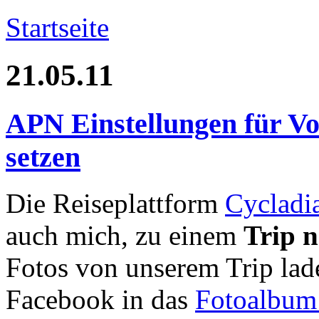
Startseite
21.05.11
APN Einstellungen für V
setzen
Die Reiseplattform
Cycladi
auch mich, zu einem
Trip n
Fotos von unserem Trip lad
Facebook in das
Fotoalbum 