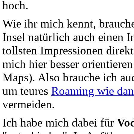
hoch.
Wie ihr mich kennt, brauch
Insel natürlich auch einen 
tollsten Impressionen direkt
mich hier besser orientiere
Maps). Also brauche ich auc
um teures
Roaming wie dam
vermeiden.
Ich habe mich dabei für
Vod