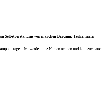
dem
Selbstverständnis von manchen Barcamp-Teilnehmern
arcamp zu tragen. Ich werde keine Namen nennen und bitte euch auch