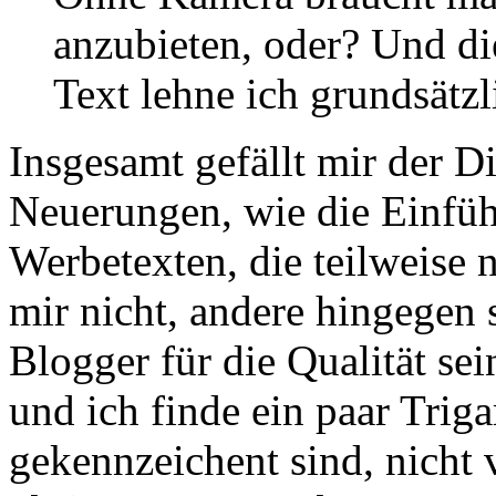
anzubieten, oder? Und d
Text lehne ich grundsätzl
Insgesamt gefällt mir der D
Neuerungen, wie die Einfüh
Werbetexten, die teilweise 
mir nicht, andere hingegen 
Blogger für die Qualität sei
und ich finde ein paar Triga
gekennzeichent sind, nicht v