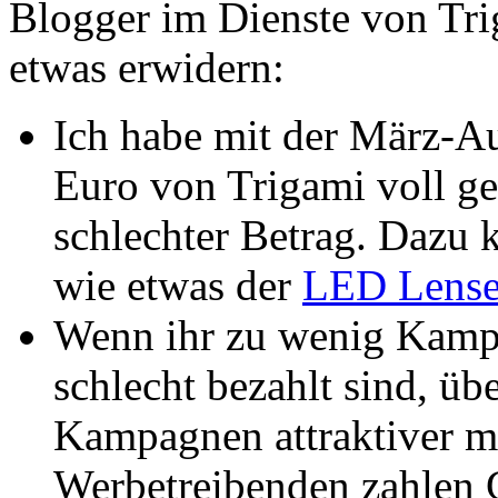
Blogger im Dienste von Trig
etwas erwidern:
Ich habe mit der März-A
Euro von Trigami voll ge
schlechter Betrag. Dazu
wie etwas der
LED Lense
Wenn ihr zu wenig Kamp
schlecht bezahlt sind, üb
Kampagnen attraktiver m
Werbetreibenden zahlen 