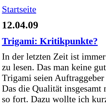
Startseite
12.04.09
Trigami: Kritikpunkte?
In der letzten Zeit ist imme
zu lesen. Das man keine g
Trigami seien Auftraggeber 
Das die Qualität insgesamt 
so fort. Dazu wollte ich kur