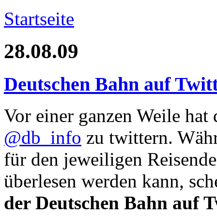
Startseite
28.08.09
Deutschen Bahn auf Twitte
Vor einer ganzen Weile hat
@db_info
zu twittern. Währ
für den jeweiligen Reisende
überlesen werden kann, sch
der Deutschen Bahn auf T