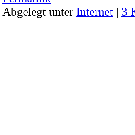
Abgelegt unter
Internet
|
3 