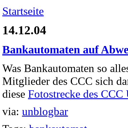
Startseite
14.12.04
Bankautomaten auf Abw
Was Bankautomaten so alles
Mitglieder des CCC sich da
diese
Fotostrecke des CCC
via:
unblogbar