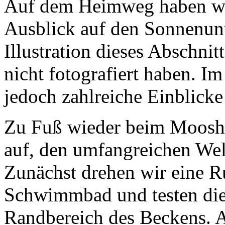
Auf dem Heimweg haben wir
Ausblick auf den Sonnenunt
Illustration dieses Abschnit
nicht fotografiert haben. Im
jedoch zahlreiche Einblicke
Zu Fuß wieder beim Moosho
auf, den umfangreichen Wel
Zunächst drehen wir eine R
Schwimmbad und testen die
Randbereich des Beckens. A