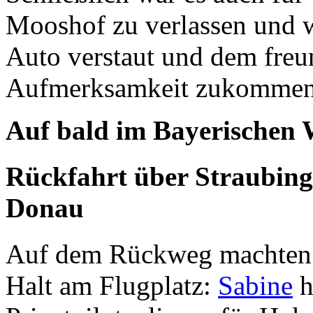
Mooshof zu verlassen und w
Auto verstaut und dem freu
Aufmerksamkeit zukommen 
Auf bald im Bayerischen 
Rückfahrt über Straubing:
Donau
Auf dem Rückweg machten w
Halt am Flugplatz:
Sabine
h