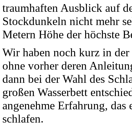
traumhaften Ausblick auf d
Stockdunkeln nicht mehr se
Metern Höhe der höchste B
Wir haben noch kurz in der 
ohne vorher deren Anleitun
dann bei der Wahl des Schl
großen Wasserbett entschied
angenehme Erfahrung, das e
schlafen.