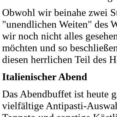
Obwohl wir beinahe zwei St
"unendlichen Weiten" des W
wir noch nicht alles gesehe
möchten und so beschließe
diesen herrlichen Teil des
Italienischer Abend
Das Abendbuffet ist heute g
vielfältige Antipasti-Auswah