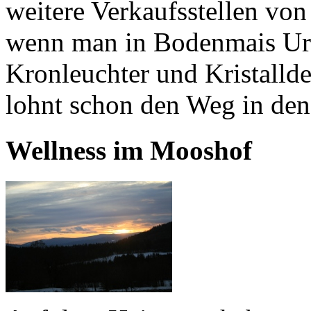
weitere Verkaufsstellen von
wenn man in Bodenmais Url
Kronleuchter und Kristalld
lohnt schon den Weg in den
Wellness im Mooshof