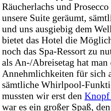
Räucherlachs und Prosecco 
unsere Suite geräumt, sämtl
und uns ausgiebig dem Well
bietet das Hotel die Mögli
noch das Spa-Ressort zu nu
als An-/Abreisetag hat man 
Annehmlichkeiten für sich
sämtliche Whirlpool-Funkti
mussten wir erst den
Knopf 
war es ein großer Spaß, den