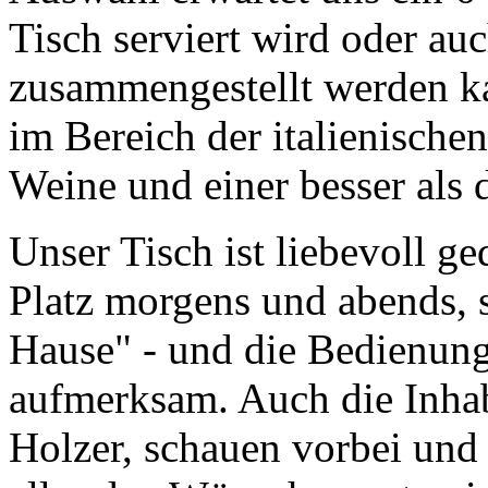
Tisch serviert wird oder au
zusammengestellt werden ka
im Bereich der italienische
Weine und einer besser als 
Unser Tisch ist liebevoll ge
Platz morgens und abends, s
Hause" - und die Bedienung 
aufmerksam. Auch die Inhab
Holzer, schauen vorbei und 