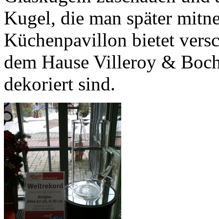
Kugel, die man später mit
Küchenpavillon bietet versc
dem Hause Villeroy & Boch 
dekoriert sind.