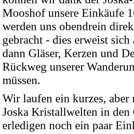
Mooshof unsere Einkäufe 1
werden uns obendrein direk
gebracht - dies erweist sich
dann Gläser, Kerzen und De
Rückweg unserer Wanderung
müssen.
Wir laufen ein kurzes, aber
Joska Kristallwelten in de
erledigen noch ein paar Ein