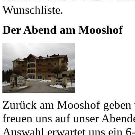
Wunschliste.
Der Abend am Mooshof
Zurück am Mooshof geben w
freuen uns auf unser Abend
Auswahl erwartet uns ein 