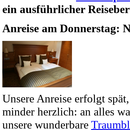
ein ausführlicher Reiseber
Anreise am Donnerstag: N
Unsere Anreise erfolgt spät
minder herzlich: an alles w
unsere wunderbare
Traumbl