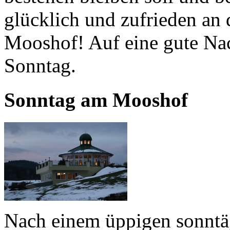
glücklich und zufrieden an 
Mooshof! Auf eine gute Na
Sonntag.
Sonntag am Mooshof
Nach einem üppigen sonntäg