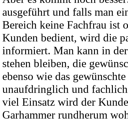
ausgeführt und falls man ei
Bereich keine Fachfrau ist 
Kunden bedient, wird die p
informiert. Man kann in de
stehen bleiben, die gewüns
ebenso wie das gewünschte 
unaufdringlich und fachlich
viel Einsatz wird der Kunde 
Garhammer rundherum wohl