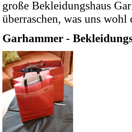
große Bekleidungshaus Gar
überraschen, was uns wohl d
Garhammer - Bekleidungs