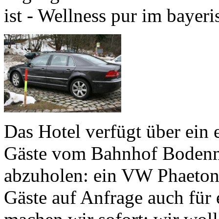
ist - Wellness pur im bayer
Das Hotel verfügt über ein
Gäste vom Bahnhof Bodenma
abzuholen: ein VW Phaeto
Gäste auf Anfrage auch für 