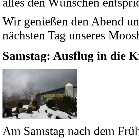
alles den Wünschen entspric
Wir genießen den Abend un
nächsten Tag unseres Moos
Samstag: Ausflug in die K
Am Samstag nach dem Früh