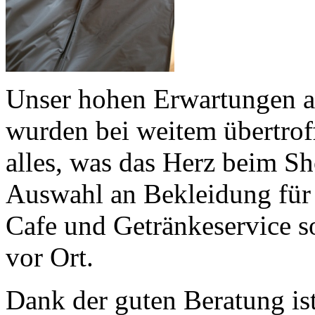
Unser hohen Erwartungen 
wurden bei weitem übertroff
alles, was das Herz beim S
Auswahl an Bekleidung für
Cafe und Getränkeservice so
vor Ort.
Dank der guten Beratung is