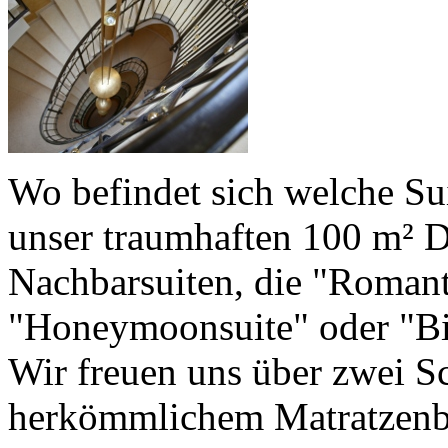
Wo befindet sich welche Su
unser traumhaften 100 m² D
Nachbarsuiten, die "Roman
"Honeymoonsuite" oder "Bi
Wir freuen uns über zwei S
herkömmlichem Matratzenbet