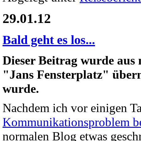
29.01.12
Bald geht es los...
Dieser Beitrag wurde aus
"Jans Fensterplatz" übern
wurde.
Nachdem ich vor einigen T
Kommunikationsproblem be
normalen Blog etwas geschr