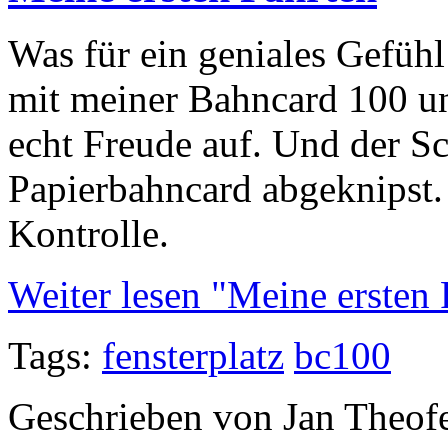
Was für ein geniales Gefühl
mit meiner Bahncard 100 
echt Freude auf. Und der Sc
Papierbahncard abgeknipst. 
Kontrolle.
Weiter lesen "Meine ersten 
Tags:
fensterplatz
bc100
Geschrieben von Jan Theof