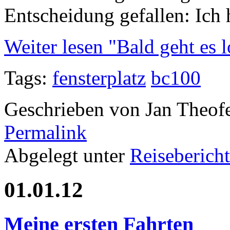
Entscheidung gefallen: Ich 
Weiter lesen "Bald geht es lo
Tags:
fensterplatz
bc100
Geschrieben von Jan Theof
Permalink
Abgelegt unter
Reiseberich
01.01.12
Meine ersten Fahrten