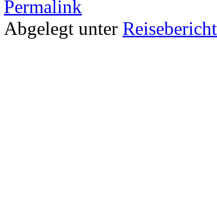
Permalink
Abgelegt unter
Reiseberich