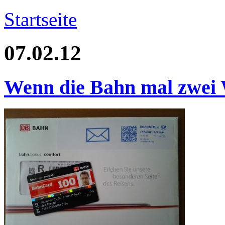
Startseite
07.02.12
Wenn die Bahn mal zwei 