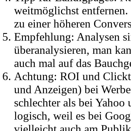
weitmöglichst entfernen.
zu einer höheren Conver
Empfehlung: Analysen si
überanalysieren, man kan
auch mal auf das Bauchg
Achtung: ROI und Clickt
und Anzeigen) bei Werbes
schlechter als bei Yahoo
logisch, weil es bei Goo
vielleicht auch am Publi