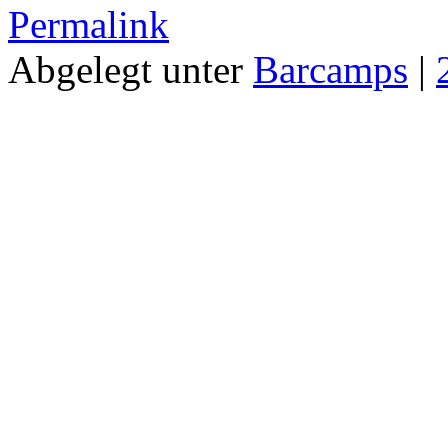
Permalink
Abgelegt unter
Barcamps
|