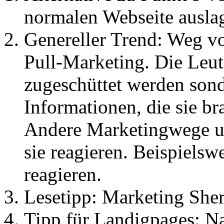
normalen Webseite auslag
Genereller Trend: Weg 
Pull-Marketing. Die Leut
zugeschüttet werden sond
Informationen, die sie br
Andere Marketingwege u
sie reagieren. Beispielsw
reagieren.
Lesetipp: Marketing Sher
Tipp für Landigpages: Na