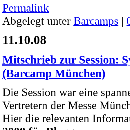
Permalink
Abgelegt unter
Barcamps
|
11.10.08
Mitschrieb zur Session: 
(Barcamp München)
Die Session war eine spann
Vertretern der Messe Münc
Hier die relevanten Informa