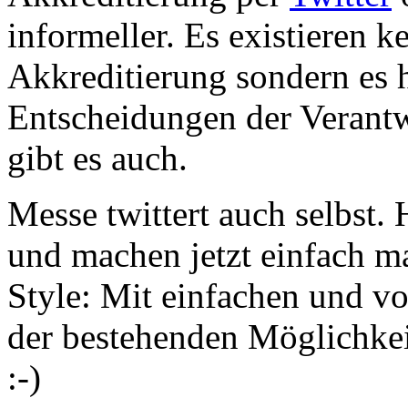
informeller. Es existieren k
Akkreditierung sondern es 
Entscheidungen der Veran
gibt es auch.
Messe twittert auch selbst.
und machen jetzt einfach m
Style: Mit einfachen und 
der bestehenden Möglichkeit
:-)