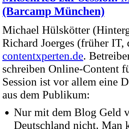
(Barcamp München)
Michael Hülskötter (Hinter
Richard Joerges (früher IT,
contentxperten.de
. Betreib
schreiben Online-Content f
Session ist vor allem eine
aus dem Publikum:
Nur mit dem Blog Geld ve
Deutschland nicht. Man 