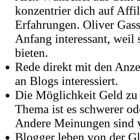
konzentrier dich auf Affi
Erfahrungen. Oliver Gassn
Anfang interessant, weil 
bieten.
Rede direkt mit den Anze
an Blogs interessiert.
Die Möglichkeit Geld zu 
Thema ist es schwerer ode
Andere Meinungen sind v
Blogger leben von der G