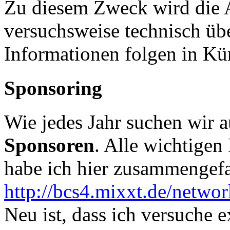
Zu diesem Zweck wird die 
versuchsweise technisch üb
Informationen folgen in Kü
Sponsoring
Wie jedes Jahr suchen wir a
Sponsoren
. Alle wichtigen
habe ich hier zusammengefa
http://bcs4.mixxt.de/netwo
Neu ist, dass ich versuche 