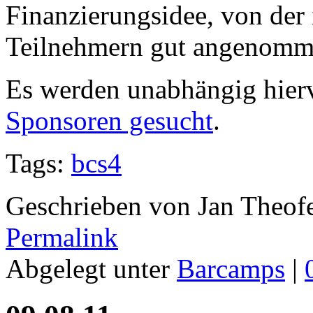
Finanzierungsidee, von der 
Teilnehmern gut angenomm
Es werden unabhängig hier
Sponsoren gesucht
.
Tags:
bcs4
Geschrieben von Jan Theof
Permalink
Abgelegt unter
Barcamps
|