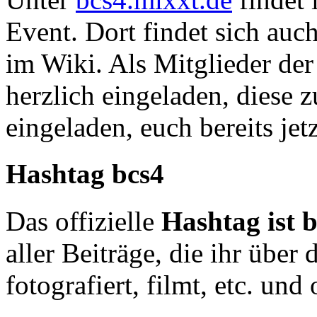
Event. Dort findet sich auc
im Wiki. Als Mitglieder de
herzlich eingeladen, diese z
eingeladen, euch bereits jetz
Hashtag bcs4
Das offizielle
Hashtag ist 
aller Beiträge, die ihr über
fotografiert, filmt, etc. und 