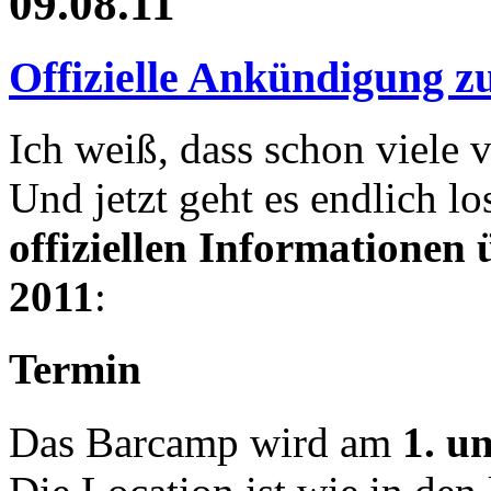
09.08.11
Offizielle Ankündigung 
Ich weiß, dass schon viele 
Und jetzt geht es endlich 
offiziellen Informationen
2011
:
Termin
Das Barcamp wird am
1. u