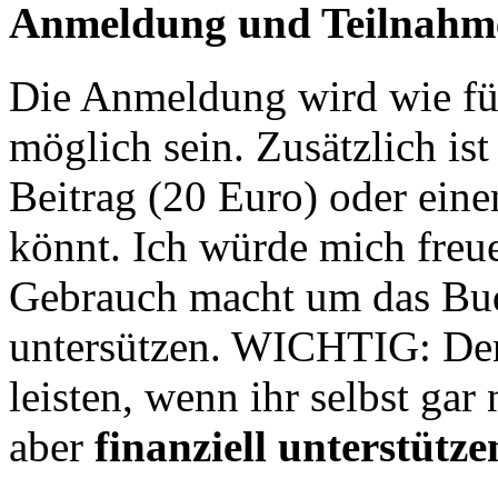
Anmeldung und Teilnahm
Die Anmeldung wird wie fü
möglich sein. Zusätzlich ist
Beitrag (20 Euro) oder eine
könnt. Ich würde mich freu
Gebrauch macht um das Bu
untersützen. WICHTIG: Den
leisten, wenn ihr selbst gar
aber
finanziell unterstütze