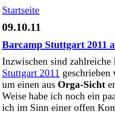
Startseite
09.10.11
Barcamp Stuttgart 2011 a
Inzwischen sind zahlreiche
Stuttgart 2011
geschrieben 
um einen aus
Orga-Sicht
er
Weise habe ich noch ein paa
ich im Sinn einer offen Ko