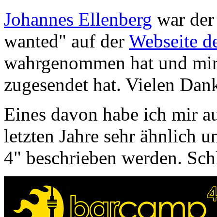
Johannes Ellenberg
war der 
wanted" auf der
Webseite d
wahrgenommen hat und mir
zugesendet hat. Vielen Dank
Eines davon habe ich mir au
letzten Jahre sehr ähnlich 
4" beschrieben werden. Schl