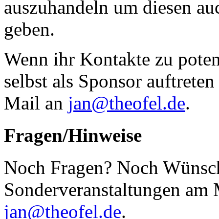
auszuhandeln um diesen auc
geben.
Wenn ihr Kontakte zu poten
selbst als Sponsor auftreten
Mail an
jan@theofel.de
.
Fragen/Hinweise
Noch Fragen? Noch Wünsch
Sonderveranstaltungen am 
jan@theofel.de
.