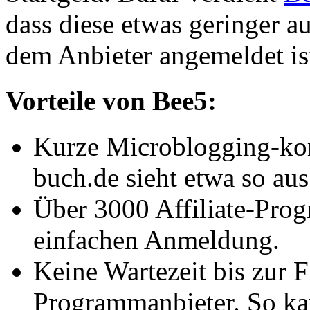
dass diese etwas geringer au
dem Anbieter angemeldet is
Vorteile von Bee5:
Kurze Microblogging-ko
buch.de sieht etwa so au
Über 3000 Affiliate-Pro
einfachen Anmeldung.
Keine Wartezeit bis zur F
Programmanbieter. So ka