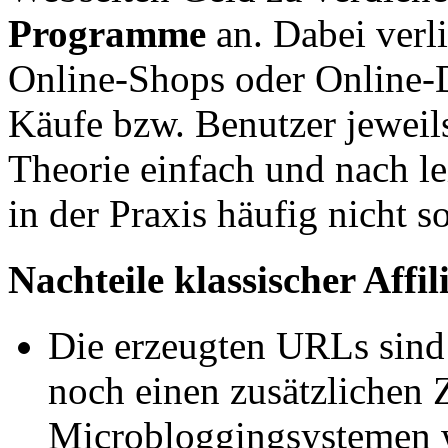
Programme
an. Dabei verl
Online-Shops oder Online-Di
Käufe bzw. Benutzer jeweils
Theorie einfach und nach le
in der Praxis häufig nicht s
Nachteile klassischer Affi
Die erzeugten URLs sind
noch einen zusätzlichen 
Microbloggingsystemen 