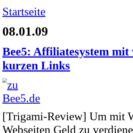
Startseite
08.01.09
Bee5: Affiliatesystem mi
kurzen Links
[Trigami-Review] Um mit 
Webseiten Geld zu verdiene