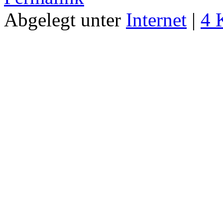
Abgelegt unter
Internet
|
4 