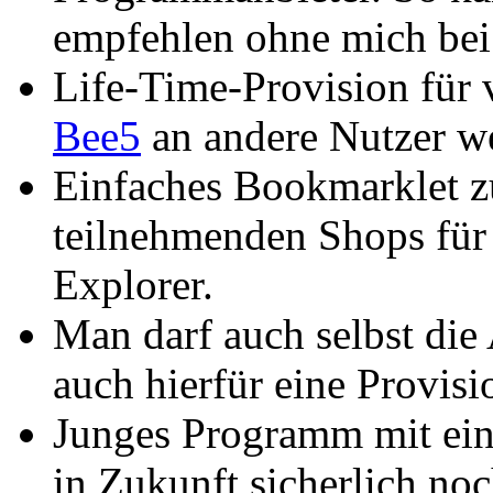
empfehlen ohne mich bei
Life-Time-Provision für 
Bee5
an andere Nutzer we
Einfaches Bookmarklet 
teilnehmenden Shops für 
Explorer.
Man darf auch selbst di
auch hierfür eine Provisi
Junges Programm mit ein
in Zukunft sicherlich no