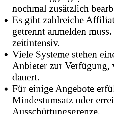
nochmal zusätzlich bearb
Es gibt zahlreiche Affili
getrennt anmelden muss. 
zeitintensiv.
Viele Systeme stehen ein
Anbieter zur Verfügung,
dauert.
Für einige Angebote erfü
Mindestumsatz oder erreic
Ausschüttungsgrenze.