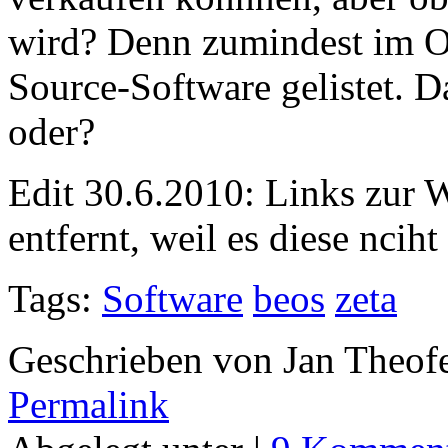
wird? Denn zumindest im O
Source-Software gelistet. D
oder?
Edit 30.6.2010: Links zur
entfernt, weil es diese nciht
Tags:
Software
beos
zeta
Geschrieben von Jan Theof
Permalink