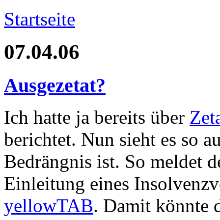
Startseite
07.04.06
Ausgezetat?
Ich hatte ja bereits über
Zet
berichtet. Nun sieht es so 
Bedrängnis ist. So meldet 
Einleitung eines Insolvenzv
yellowTAB
. Damit könnte 