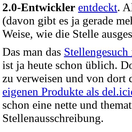
2.0-Entwickler
entdeckt
. A
(davon gibt es ja gerade me
Weise, wie die Stelle ausges
Das man das
Stellengesuch 
ist ja heute schon üblich. D
zu verweisen und von dort d
eigenen Produkte als del.i
schon eine nette und themat
Stellenausschreibung.