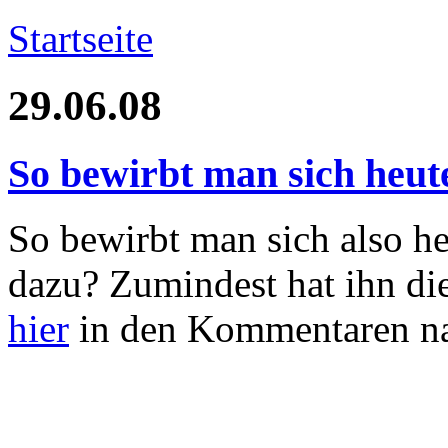
Startseite
29.06.08
So bewirbt man sich heut
So bewirbt man sich also h
dazu? Zumindest hat ihn die
hier
in den Kommentaren na