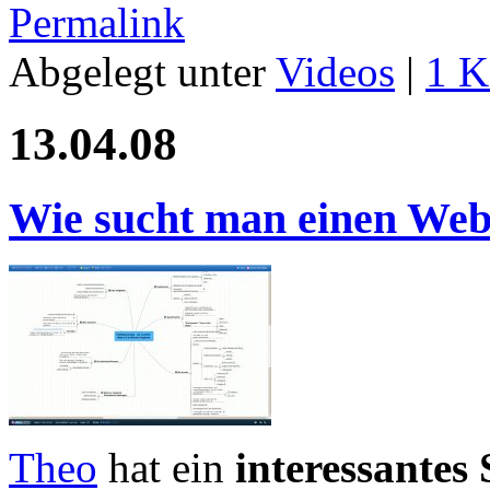
Permalink
Abgelegt unter
Videos
|
1 K
13.04.08
Wie sucht man einen Web
Theo
hat ein
interessantes