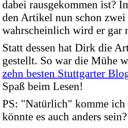
dabei rausgekommen ist? Im 
den Artikel nun schon zwei
wahrscheinlich wird er gar
Statt dessen hat Dirk die Ar
gestellt. So war die Mühe 
zehn besten Stuttgarter Blo
Spaß beim Lesen!
PS: "Natürlich" komme ich i
könnte es auch anders sein? 