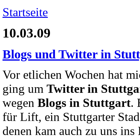
Startseite
10.03.09
Blogs und Twitter in Stut
Vor etlichen Wochen hat m
ging um
Twitter in Stuttga
wegen
Blogs in Stuttgart
.
für Lift, ein Stuttgarter St
denen kam auch zu uns ins