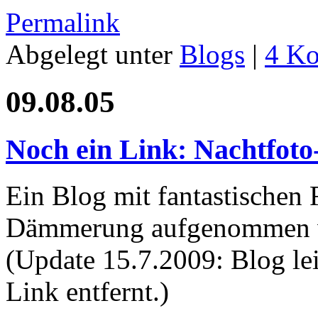
Permalink
Abgelegt unter
Blogs
|
4 K
09.08.05
Noch ein Link: Nachtfoto
Ein Blog mit fantastischen 
Dämmerung aufgenommen wo
(Update 15.7.2009: Blog lei
Link entfernt.)