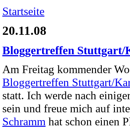
Startseite
20.11.08
Bloggertreffen Stuttgart
Am Freitag kommender Woch
Bloggertreffen Stuttgart/Ka
statt. Ich werde nach einige
sein und freue mich auf in
Schramm
hat schon einen P