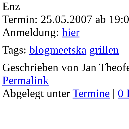
Enz
Termin: 25.05.2007 ab 19:
Anmeldung:
hier
Tags:
blogmeetska
grillen
Geschrieben von Jan Theof
Permalink
Abgelegt unter
Termine
|
0 