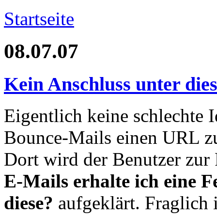
Startseite
08.07.07
Kein Anschluss unter die
Eigentlich keine schlechte I
Bounce-Mails einen URL z
Dort wird der Benutzer zur
E-Mails erhalte ich eine 
diese?
aufgeklärt. Fraglich 