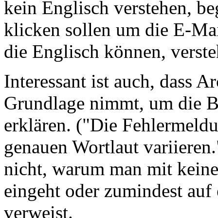
kein Englisch verstehen, be
klicken sollen um die E-Ma
die Englisch können, verste
Interessant ist auch, dass A
Grundlage nimmt, um die B
erklären. ("Die Fehlermeld
genauen Wortlaut variieren.
nicht, warum man mit kein
eingeht oder zumindest auf 
verweist.