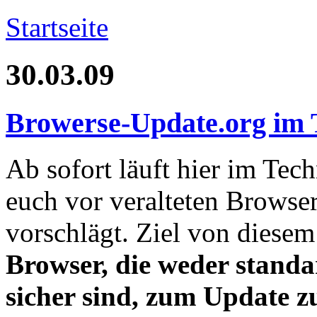
Startseite
30.03.09
Browerse-Update.org im 
Ab sofort läuft hier im Tec
euch vor veralteten Browse
vorschlägt. Ziel von diesem
Browser, die weder stand
sicher sind, zum Update 