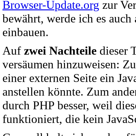
Browser-Update.org
zur Ver
bewährt, werde ich es auch 
einbauen.
Auf
zwei Nachteile
dieser 
versäumen hinzuweisen: Zu
einer externen Seite ein Ja
anstellen könnte. Zum ande
durch PHP besser, weil die
funktioniert, die kein JavaS