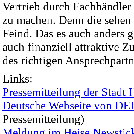
Vertrieb durch Fachhändler
zu machen. Denn die sehen
Feind. Das es auch anders g
auch finanziell attraktive
des richtigen Ansprechpartn
Links:
Pressemitteilung der Stadt 
Deutsche Webseite von DE
Pressemitteilung)
Meldung im Heise Newstic