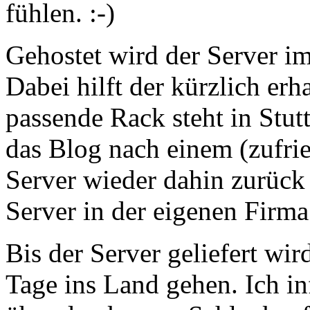
fühlen. :-)
Gehostet wird der Server 
Dabei hilft der kürzlich er
passende Rack steht in Stut
das Blog nach einem (zufri
Server wieder dahin zurück
Server in der eigenen Firma
Bis der Server geliefert wi
Tage ins Land gehen. Ich in