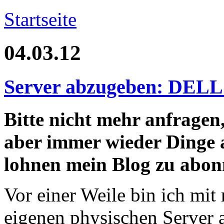
Startseite
04.03.12
Server abzugeben: DELL
Bitte nicht mehr anfragen,
aber immer wieder Dinge a
lohnen mein Blog zu abonn
Vor einer Weile bin ich mi
eigenen physischen Server 