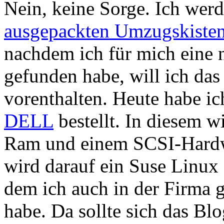
Nein, keine Sorge. Ich wer
ausgepackten Umzugskiste
nachdem ich für mich eine
gefunden habe, will ich da
vorenthalten. Heute habe i
DELL
bestellt. In diesem 
Ram und einem SCSI-Hardw
wird darauf ein Suse Linux 
dem ich auch in der Firma 
habe. Da sollte sich das Bl