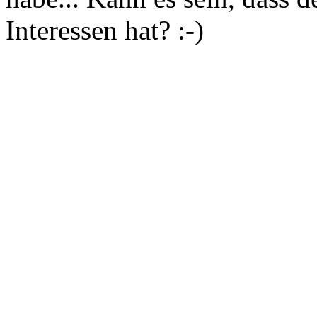
Interessen hat? :-)