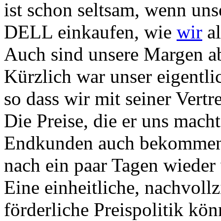
ist schon seltsam, wenn uns
DELL einkaufen, wie
wir
al
Auch sind unsere Margen ab
Kürzlich war unser eigentli
so dass wir mit seiner Vert
Die Preise, die er uns mach
Endkunden auch bekommen!
nach ein paar Tagen wieder 
Eine einheitliche, nachvol
förderliche Preispolitik kö