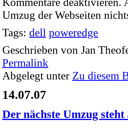
Kommentare deaktivieren. A
Umzug der Webseiten nich
Tags:
dell
poweredge
Geschrieben von Jan Theof
Permalink
Abgelegt unter
Zu diesem 
14.07.07
Der nächste Umzug steht