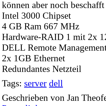
können aber noch beschafft
Intel 3000 Chipset
4 GB Ram 667 MHz
Hardware-RAID 1 mit 2x 1
DELL Remote Management
2x 1GB Ethernet
Redundantes Netzteil
Tags:
server
dell
Geschrieben von Jan Theof