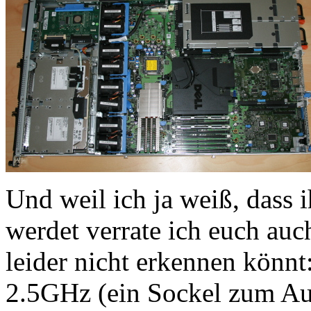
Und weil ich ja weiß, dass 
werdet verrate ich euch auc
leider nicht erkennen könn
2.5GHz (ein Sockel zum Aufr