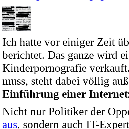
Ich hatte vor einiger Zeit ü
berichtet. Das ganze wird 
Kinderpornografie verkauft
muss, steht dabei völlig au
Einführung einer Interne
Nicht nur Politiker der Opp
aus
, sondern auch IT-Exper