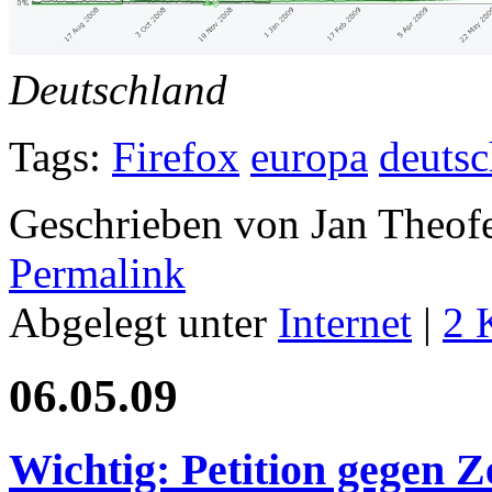
Deutschland
Tags:
Firefox
europa
deutsc
Geschrieben von Jan Theof
Permalink
Abgelegt unter
Internet
|
2 
06.05.09
Wichtig: Petition gegen 