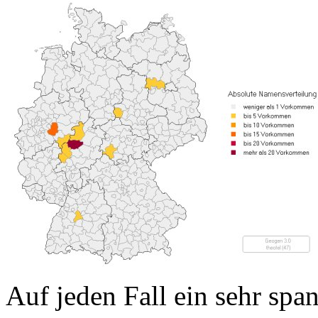
Auf jeden Fall ein sehr spa