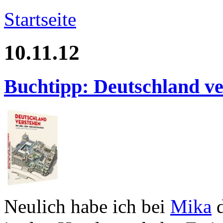
Startseite
10.11.12
Buchtipp: Deutschland ve
Neulich habe ich bei
Mika
d