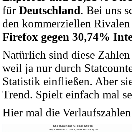
für
Deutschland
. Bei uns 
den kommerziellen Rivalen 
Firefox gegen 30,74% Int
Natürlich sind diese Zahle
weil ja nur durch Statcounte
Statistik einfließen. Aber 
Trend. Spielt einfach mal se
Hier mal die Verlaufszahlen