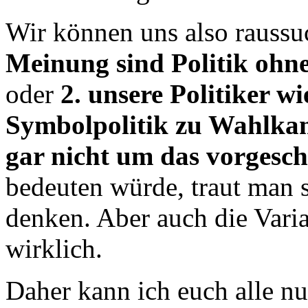
Wir können uns also rauss
Meinung sind Politik ohn
oder
2. unsere Politiker w
Symbolpolitik zu Wahlka
gar nicht um das vorgesch
bedeuten würde, traut man 
denken. Aber auch die Varia
wirklich.
Daher kann ich euch alle nu