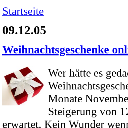
Startseite
09.12.05
Weihnachtsgeschenke onl
Wer hätte es ged
Weihnachtsgeschen
Monate November
Steigerung von 1
erwartet. Kein Wunder wenn