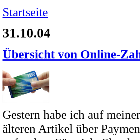
Startseite
31.10.04
Übersicht von Online-Za
Gestern habe ich auf meine
älteren Artikel über Paymen