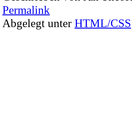
Permalink
Abgelegt unter
HTML/CSS