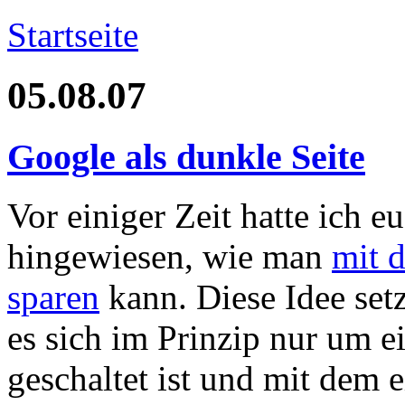
Startseite
05.08.07
Google als dunkle Seite
Vor einiger Zeit hatte ich e
hingewiesen, wie man
mit 
sparen
kann. Diese Idee set
es sich im Prinzip nur um e
geschaltet ist und mit dem 