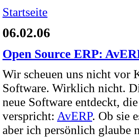
Startseite
06.02.06
Open Source ERP: AvER
Wir scheuen uns nicht vor 
Software. Wirklich nicht. D
neue Software entdeckt, di
verspricht:
AvERP
. Ob sie 
aber ich persönlich glaube 