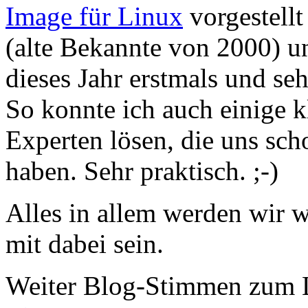
Image für Linux
vorgestell
(alte Bekannte von 2000) 
dieses Jahr erstmals und seh
So konnte ich auch einige k
Experten lösen, die uns sch
haben. Sehr praktisch. ;-)
Alles in allem werden wir w
mit dabei sein.
Weiter Blog-Stimmen zum 