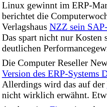
Linux gewinnt im ERP-Mark
berichtet die Computerwoche
Verlagshaus
NZZ sein SAP-
Das spart nicht nur Kosten 
deutlichen Performancegew
Die Computer Reseller News
Version des ERP-Systems De
Allerdings wird das auf der
nicht wirklich erwähnt. Etw