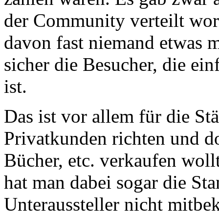
der Community verteilt word
davon fast niemand etwas 
sicher die Besucher, die ei
ist.
Das ist vor allem für die Stä
Privatkunden richten und do
Bücher, etc. verkaufen wol
hat man dabei sogar die Sta
Unteraussteller nicht mitb