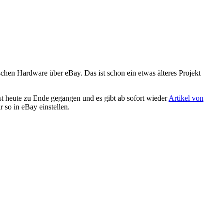
schen Hardware über eBay. Das ist schon ein etwas älteres Projekt
st heute zu Ende gegangen und es gibt ab sofort wieder
Artikel von
 so in eBay einstellen.