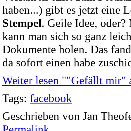
haben...) gibt es jetzt eine
Stempel
. Geile Idee, oder
kann man sich so ganz leich
Dokumente holen. Das fand i
da sofort einen habe zuschi
Weiter lesen ""Gefällt mir" 
Tags:
facebook
Geschrieben von Jan Theof
Permalink