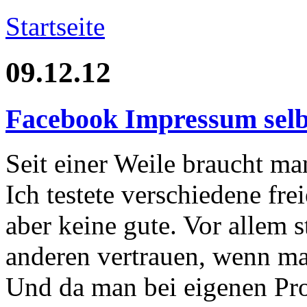
Startseite
09.12.12
Facebook Impressum sel
Seit einer Weile braucht ma
Ich testete verschiedene fre
aber keine gute. Vor allem s
anderen vertrauen, wenn ma
Und da man bei eigenen Pro