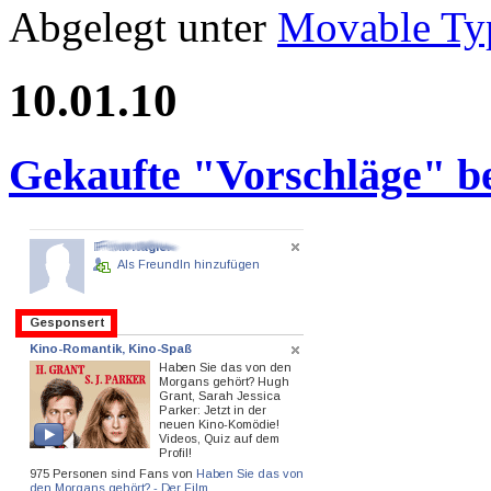
Abgelegt unter
Movable Ty
10.01.10
Gekaufte "Vorschläge" b