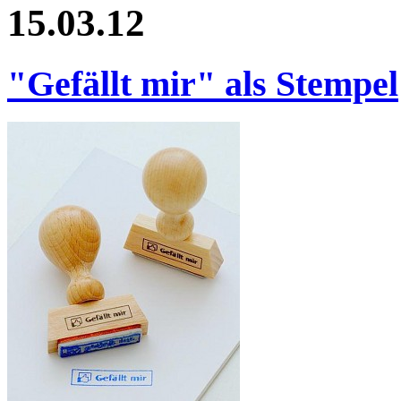
15.03.12
"Gefällt mir" als Stempel