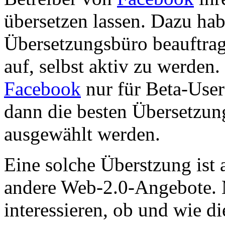
übersetzen lassen. Dazu hab
Übersetzungsbüro beauftrag
auf, selbst aktiv zu werden
Facebook
nur für Beta-User
dann die besten Übersetzu
ausgewählt werden.
Eine solche Überstzung ist a
andere Web-2.0-Angebote. 
interessieren, ob und wie d