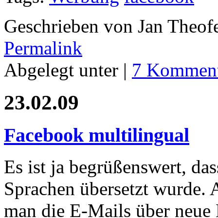
Geschrieben von Jan Theof
Permalink
Abgelegt unter |
7 Komment
23.02.09
Facebook multilingual
Es ist ja begrüßenswert, da
Sprachen übersetzt wurde. 
man die E-Mails über neue 