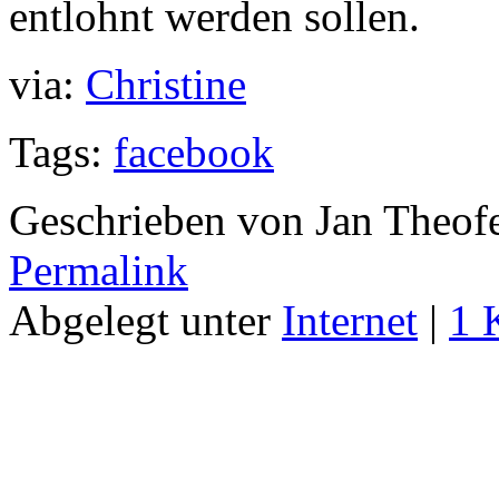
entlohnt werden sollen.
via:
Christine
Tags:
facebook
Geschrieben von Jan Theof
Permalink
Abgelegt unter
Internet
|
1 