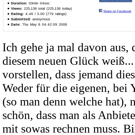
Ich gehe ja mal davon aus,
diesem neuen Glück weiß..
vorstellen, dass jemand die
Weder für die eigenen, bei
(so man denn welche hat), n
schön, dass man als Anbiet
mit sowas rechnen muss. Bi