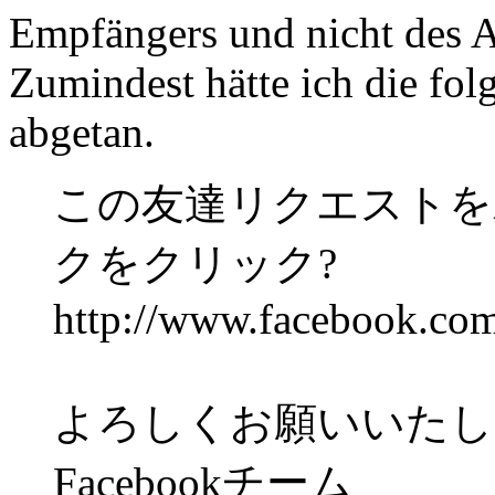
Empfängers und nicht des A
Zumindest hätte ich die fol
abgetan.
この友達リクエストを
クをクリック?
http://www.facebook.co
よろしくお願いいたし
Facebookチーム