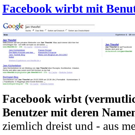
Facebook wirbt mit Benu
Facebook wirbt (vermutli
Benutzer mit deren Namen
ziemlich dreist und - aus m