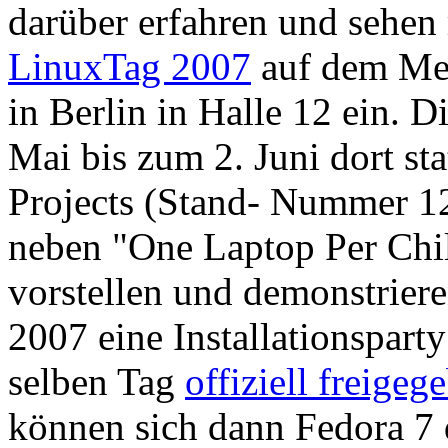
darüber erfahren und sehen
LinuxTag 2007
auf dem Me
in Berlin in Halle 12 ein. D
Mai bis zum 2. Juni dort st
Projects (Stand- Nummer 1
neben "One Laptop Per Chil
vorstellen und demonstriere
2007 eine Installationsparty
selben Tag
offiziell freigeg
können sich dann Fedora 7 