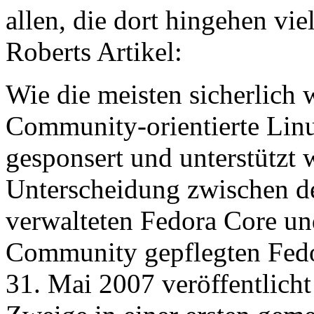
allen, die dort hingehen vie
Roberts Artikel:
Wie die meisten sicherlich w
Community-orientierte Linu
gesponsert und unterstützt w
Unterscheidung zwischen d
verwalteten Fedora Core un
Community gepflegten Fedor
31. Mai 2007 veröffentlich