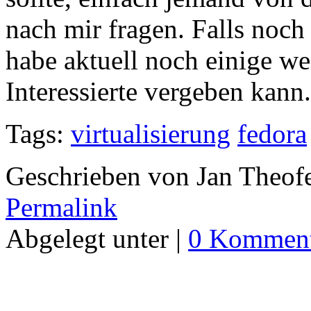
nach mir fragen. Falls noch
habe aktuell noch einige we
Interessierte vergeben kann.
Tags:
virtualisierung
fedora
Geschrieben von Jan Theof
Permalink
Abgelegt unter |
0 Komment