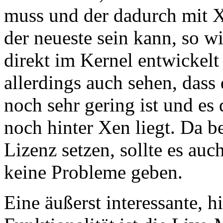
muss und der dadurch mit 
der neueste sein kann, so wi
direkt im Kernel entwickel
allerdings auch sehen, das
noch sehr gering ist und es 
noch hinter Xen liegt. Da b
Lizenz setzen, sollte es a
keine Probleme geben.
Eine äußerst interessante, h