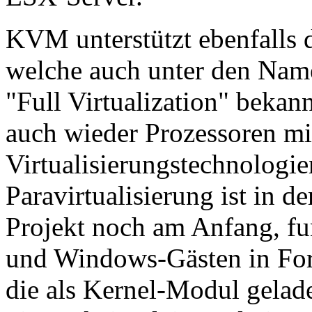
KVM unterstützt ebenfalls 
welche auch unter den Name
"Full Virtualization" bekann
auch wieder Prozessoren m
Virtualisierungstechnologi
Paravirtualisierung ist in 
Projekt noch am Anfang, fu
und Windows-Gästen in For
die als Kernel-Modul gela