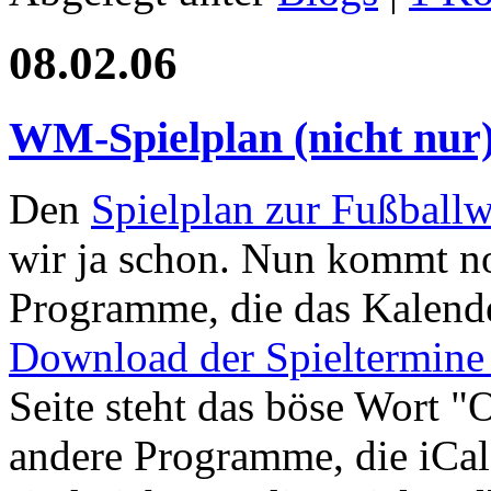
08.02.06
WM-Spielplan (nicht nur)
Den
Spielplan zur Fußballw
wir ja schon. Nun kommt noc
Programme, die das Kalende
Download der Spieltermine
Seite steht das böse Wort "
andere Programme, die iCal 