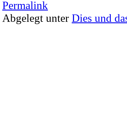
Permalink
Abgelegt unter
Dies und da