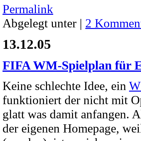
Permalink
Abgelegt unter |
2 Komment
13.12.05
FIFA WM-Spielplan für E
Keine schlechte Idee, ein
WM
funktioniert der nicht mit 
glatt was damit anfangen. A
der eigenen Homepage, weil