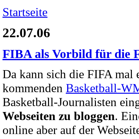
Startseite
22.07.06
FIBA als Vorbild für die
Da kann sich die FIFA mal 
kommenden
Basketball-W
Basketball-Journalisten ei
Webseiten zu bloggen
. Ei
online aber auf der Webseit