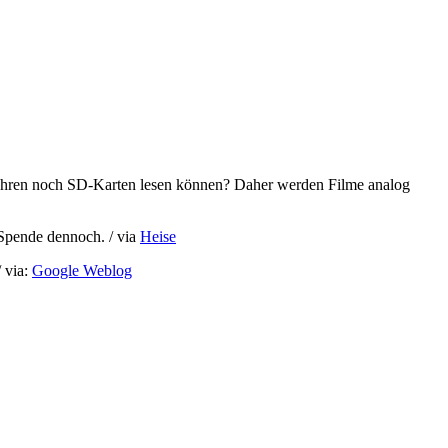
Jahren noch SD-Karten lesen können? Daher werden Filme analog
 Spende dennoch. / via
Heise
/ via:
Google Weblog