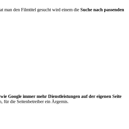
hat man den Filmtitel gesucht wird einem die
Suche nach passenden
,
wie Google immer mehr Dienstleistungen auf der eigenen Seite
 für die Seitenbetreiber ein Ärgernis.