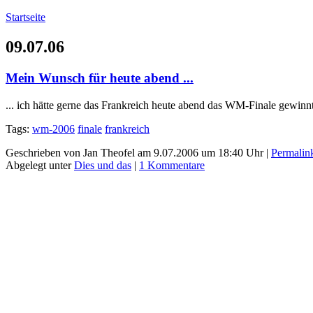
Startseite
09.07.06
Mein Wunsch für heute abend ...
... ich hätte gerne das Frankreich heute abend das WM-Finale gewinnt
Tags:
wm-2006
finale
frankreich
Geschrieben von Jan Theofel am 9.07.2006 um 18:40 Uhr |
Permalin
Abgelegt unter
Dies und das
|
1 Kommentare