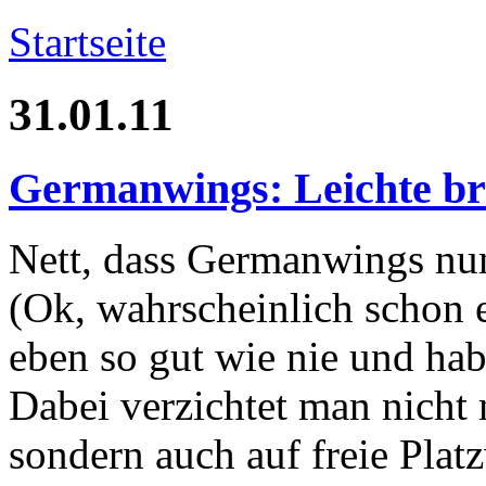
Startseite
31.01.11
Germanwings: Leichte br
Nett, dass Germanwings nu
(Ok, wahrscheinlich schon e
eben so gut wie nie und hab
Dabei verzichtet man nicht 
sondern auch auf freie Pla