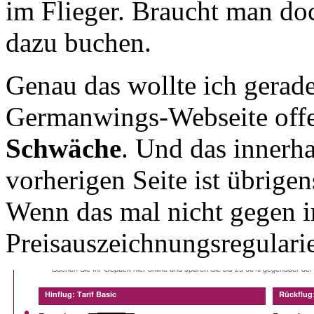
im Flieger. Braucht man d
dazu buchen.
Genau das wollte ich gerade
Germanwings-Webseite offe
Schwäche
. Und das innerha
vorherigen Seite ist übrige
Wenn das mal nicht gegen 
Preisauszeichnungsregularie