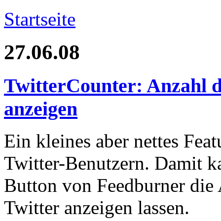
Startseite
27.06.08
TwitterCounter: Anzahl d
anzeigen
Ein kleines aber nettes Feat
Twitter-Benutzern. Damit k
Button von Feedburner die 
Twitter anzeigen lassen.