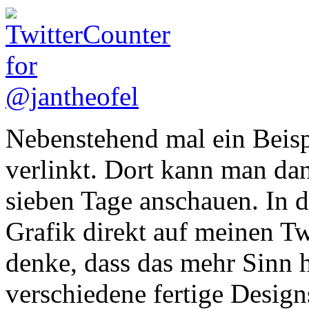
Nebenstehend mal ein Beisp
verlinkt. Dort kann man da
sieben Tage anschauen. In d
Grafik direkt auf meinen Tw
denke, dass das mehr Sinn h
verschiedene fertige Design