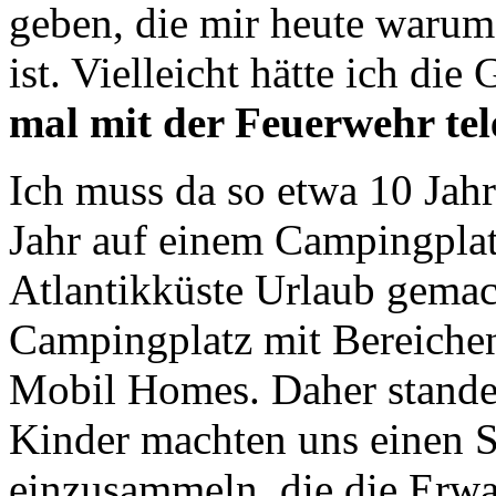
geben, die mir heute warum
ist. Vielleicht hätte ich die
mal mit der Feuerwehr tel
Ich muss da so etwa 10 Jahr
Jahr auf einem Campingplat
Atlantikküste Urlaub gemac
Campingplatz mit Bereiche
Mobil Homes. Daher stande
Kinder machten uns einen S
einzusammeln, die die Erw