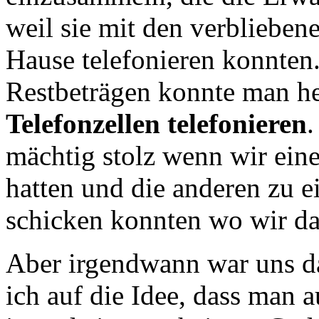
weil sie mit den verblieben
Hause telefonieren konnten.
Restbeträgen konnte man h
Telefonzellen telefonieren
mächtig stolz wenn wir ein
hatten und die anderen zu e
schicken konnten wo wir da
Aber irgendwann war uns d
ich auf die Idee, dass man 