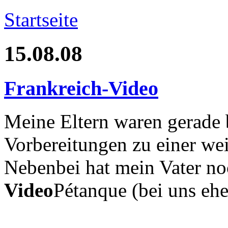
Startseite
15.08.08
Frankreich-Video
Meine Eltern waren gerade 
Vorbereitungen zu einer wei
Nebenbei hat mein Vater no
Video
Pétanque (bei uns ehe