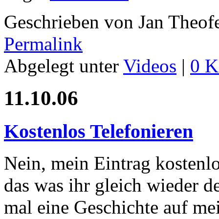
Geschrieben von Jan Theof
Permalink
Abgelegt unter
Videos
|
0 K
11.10.06
Kostenlos Telefonieren
Nein, mein Eintrag kostenlo
das was ihr gleich wieder de
mal eine Geschichte auf me