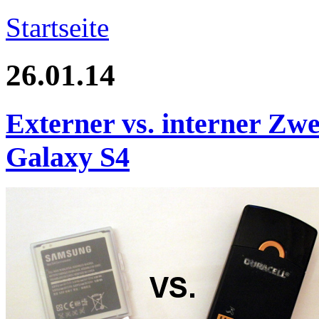
Startseite
26.01.14
Externer vs. interner Zw
Galaxy S4