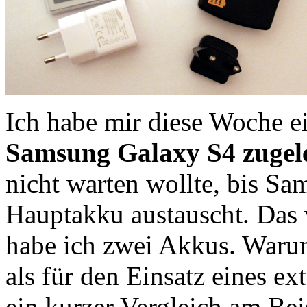
Ich habe mir diese Woche 
Samsung Galaxy S4 zugel
nicht warten wollte, bis S
Hauptakku austauscht. Das 
habe ich zwei Akkus. Warum
als für den Einsatz eines e
ein kurzer Vergleich am Bei