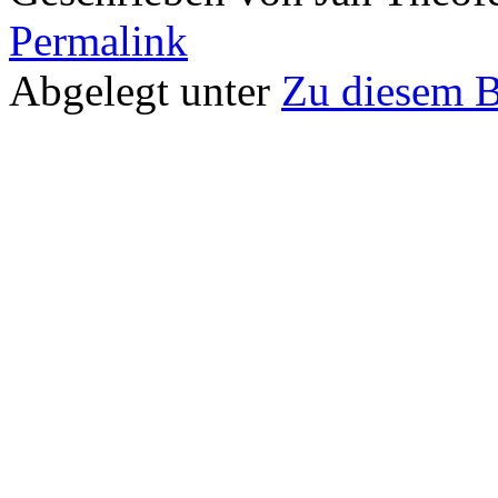
Permalink
Abgelegt unter
Zu diesem 