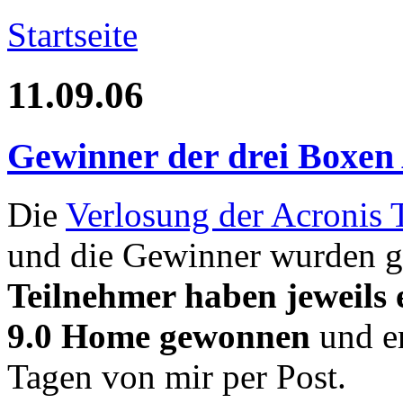
Startseite
11.09.06
Gewinner der drei Boxen
Die
Verlosung der Acronis
und die Gewinner wurden g
Teilnehmer haben jeweils 
9.0 Home gewonnen
und er
Tagen von mir per Post.