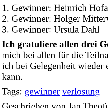
1. Gewinner: Heinrich Hofa
2. Gewinner: Holger Mitter
3. Gewinner: Ursula Dahl
Ich gratuliere allen drei 
mich bei allen für die Teil
ich bei Gelegenheit wieder
kann.
Tags:
gewinner
verlosung
Geschrieben von Jan Theof