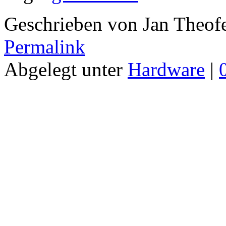
Geschrieben von Jan Theof
Permalink
Abgelegt unter
Hardware
|