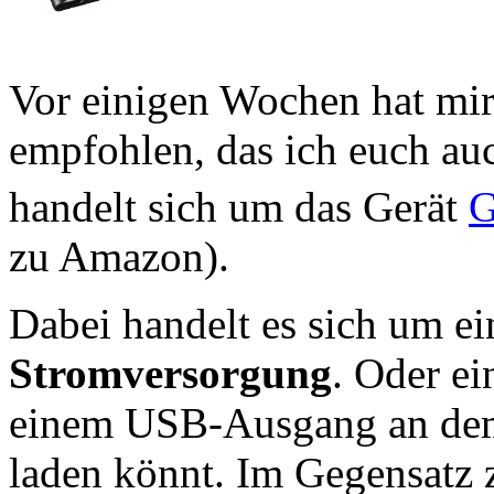
Vor einigen Wochen hat mi
empfohlen, das ich euch au
handelt sich um das Gerät
G
zu Amazon).
Dabei handelt es sich um e
Stromversorgung
. Oder e
einem USB-Ausgang an dem 
laden könnt. Im Gegensatz 