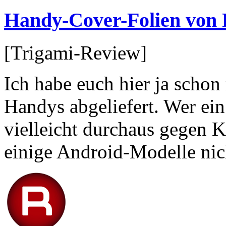
Handy-Cover-Folien von 
[Trigami-Review]
Ich habe euch hier ja schon
Handys abgeliefert. Wer ein
vielleicht durchaus gegen 
einige Android-Modelle nic