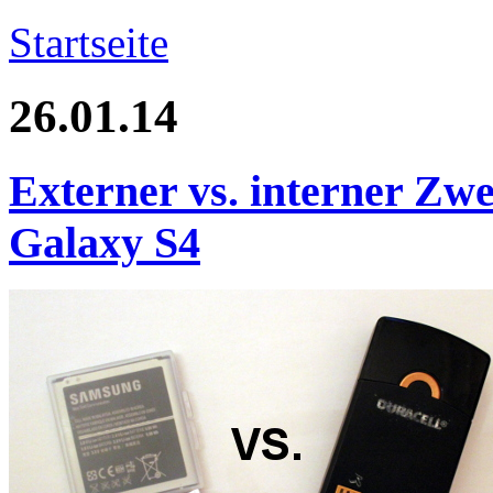
Startseite
26.01.14
Externer vs. interner Zw
Galaxy S4