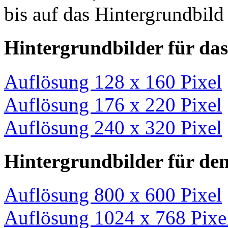
bis auf das Hintergrundbild s
Hintergrundbilder für da
Auflösung 128 x 160 Pixel
Auflösung 176 x 220 Pixel
Auflösung 240 x 320 Pixel
Hintergrundbilder für de
Auflösung 800 x 600 Pixel
Auflösung 1024 x 768 Pixe