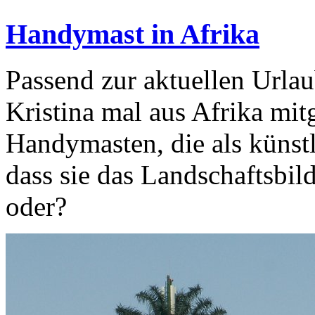
Handymast in Afrika
Passend zur aktuellen Urlau
Kristina mal aus Afrika mitg
Handymasten, die als künst
dass sie das Landschaftsbild
oder?