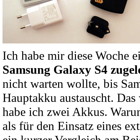
Ich habe mir diese Woche 
Samsung Galaxy S4 zugel
nicht warten wollte, bis S
Hauptakku austauscht. Das 
habe ich zwei Akkus. Warum
als für den Einsatz eines e
ein kurzer Vergleich am Bei