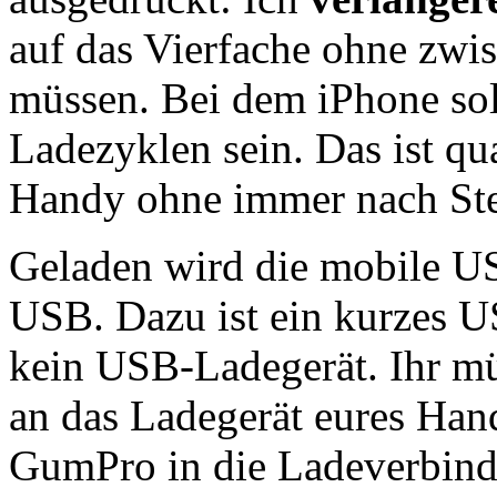
auf das Vierfache ohne zwi
müssen. Bei dem iPhone sol
Ladezyklen sein. Das ist qu
Handy ohne immer nach Ste
Geladen wird die mobile U
USB. Dazu ist ein kurzes U
kein USB-Ladegerät. Ihr m
an das Ladegerät eures Han
GumPro in die Ladeverbindu