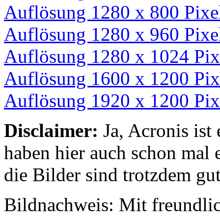
Auflösung 1280 x 800 Pixe
Auflösung 1280 x 960 Pixe
Auflösung 1280 x 1024 Pix
Auflösung 1600 x 1200 Pix
Auflösung 1920 x 1200 Pix
Disclaimer:
Ja, Acronis is
haben hier auch schon mal 
die Bilder sind trotzdem gut.
Bildnachweis: Mit freundl