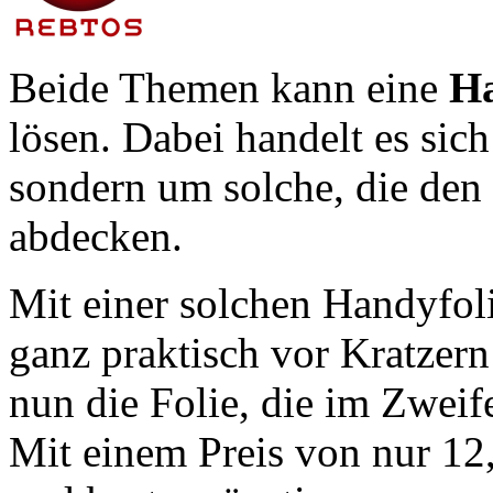
Beide Themen kann eine
Ha
lösen. Dabei handelt es sic
sondern um solche, die den 
abdecken.
Mit einer solchen Handyfoli
ganz praktisch vor Kratzern
nun die Folie, die im Zwei
Mit einem Preis von nur 12,9