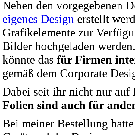
Neben den vorgegebenen De
eigenes Design
erstellt wer
Grafikelemente zur Verfügu
Bilder hochgeladen werden
könnte das
für Firmen inte
gemäß dem Corporate Desig
Dabei seit ihr nicht nur au
Folien sind auch für ander
Bei meiner Bestellung hatte