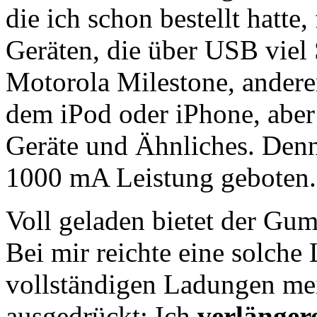
die ich schon bestellt hatte,
Geräten, die über USB viel
Motorola Milestone, andere
dem iPod oder iPhone, aber
Geräte und Ähnliches. Den
1000 mA Leistung geboten.
Voll geladen bietet der Gu
Bei mir reichte eine solche
vollständigen Ladungen me
ausgedrückt: Ich
verlänger