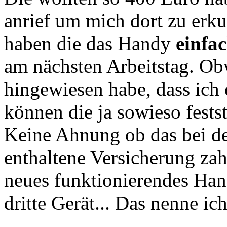
anrief um mich dort zu erku
haben die das Handy
einfa
am nächsten Arbeitstag. Ob
hingewiesen habe, dass ich
können die ja sowieso festst
Keine Ahnung ob das bei de
enthaltene Versicherung zahl
neues funktionierendes Han
dritte Gerät... Das nenne ic