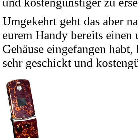
und kostengünstiger zu erse
Umgekehrt geht das aber na
eurem Handy bereits einen 
Gehäuse eingefangen habt, k
sehr geschickt und kostengü