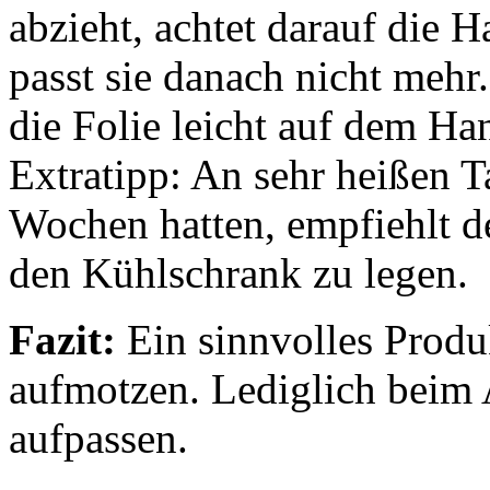
abzieht, achtet darauf die H
passt sie danach nicht mehr.
die Folie leicht auf dem Ha
Extratipp: An sehr heißen Ta
Wochen hatten, empfiehlt der
den Kühlschrank zu legen.
Fazit:
Ein sinnvolles Produ
aufmotzen. Lediglich beim
aufpassen.