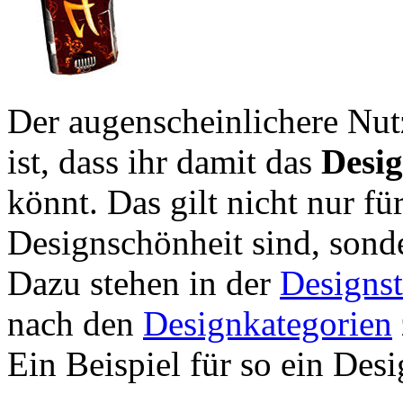
Der augenscheinlichere Nu
ist, dass ihr damit das
Desi
könnt. Das gilt nicht nur fü
Designschönheit sind, sonder
Dazu stehen in der
Designst
nach den
Designkategorien
Ein Beispiel für so ein Desig