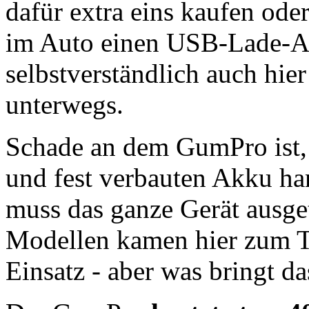
dafür extra eins kaufen ode
im Auto einen USB-Lade-Ad
selbstverständlich auch hie
unterwegs.
Schade an dem GumPro ist, 
und fest verbauten Akku hand
muss das ganze Gerät ausge
Modellen kamen hier zum 
Einsatz - aber was bringt da