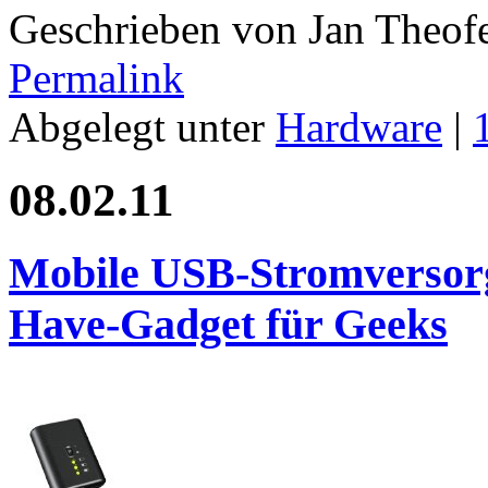
Geschrieben von Jan Theof
Permalink
Abgelegt unter
Hardware
|
08.02.11
Mobile USB-Stromversor
Have-Gadget für Geeks